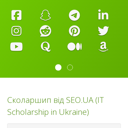
Сколаршип від SEO.UA (IT
Scholarship in Ukraine)