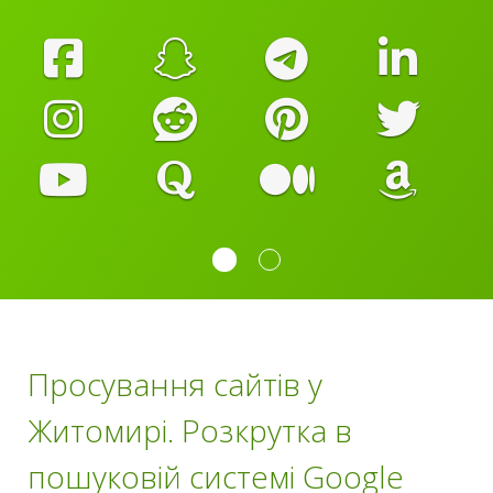
Просування сайтів у
Житомирі. Розкрутка в
пошуковій системі Google