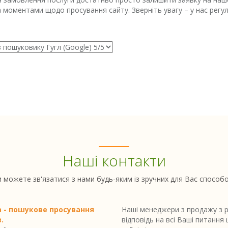
 моментами щодо просування сайту. Зверніть увагу – у нас регуля
Наші контакти
 можете зв'язатися з нами будь-яким із зручних для Вас способ
a - пошукове просування
Наші менеджери з продажу з р
.
відповідь на всі Ваші питання