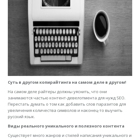
Суть в другом копирайтинга на самом деле в другом!
На самом деле райтеры должны уяснить, что они
занимаются частью контент-девелопмента для нужд SEO.
Перестать думать о том как добавить слов паразитов для
увеличения количества символов и наконец-то выучить
русский язык.
Виды реального уникального и полезного контента
Существует много жанров и стилей написания уникального и