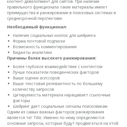
контент-девелопмент для сайтов. При наличии
правильного функционала такие материалы имеют
преимущества в ранжировании в поисковых системах в
среднесрочной перспективе.
Необходимый функционал:
Наличие социальных кнопок для шейринга
Форма почтовой подписки
Возможность комментирования
Виджеты аналитики
Причины более высокого ранжирования:
Более глубокое взаимодействие с контентом
Лучше показатели поведенческих факторов
Выше оценки асессоров
Выше текстовая релевантность по большему
количеству запросов
Цитируемость материала наращивает ссылочные
факторы
Шейринг дает социальные сигналы поисковикам
Одним из самых важных факторов ранжирования
является тег Title. Именно по нему определяются
основные запросы, которые будут продвигаться на этой