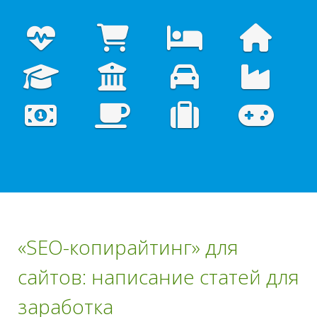
«SEO-копирайтинг» для
сайтов: написание статей для
заработка