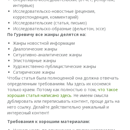
интервью)
Исследовательско-новостные (рецензия,
корреспонденция, комментарий)
Исследовательские (статья, письмо)
Исследовательско-образные (фельетон, эссе)
По Гуревичу все жанры делятся на:
Жанры новостной информации
Диалогические жанры
Ситуативно-аналитические жанры
Эпистолярные жанры
Художественно-публицистические жанры
Сатирические жанры
Чтобы статья была полноценной она должна отвечать
определенным требованиям. Мы здесь их коснемся
только краем. Потому как полностью о том,
что такое
хорошая статья написано здесь
. Не имеем смысла
дублировать или переписывать контент, проще дать на
него ссылку. Делайте действительно уникальный и
интересный контент!
Требования к хорошим материалам: