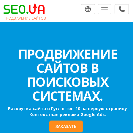
Toggle navigat
ПРОДВИЖЕНИЕ САЙТОВ
ПРОДВИЖЕНИЕ
САЙТОВ В
ПОИСКОВЫХ
СИСТЕМАХ.
Раскрутка сайта в Гугл в топ-10 на первую страницу
Контекстная реклама Google Ads.
ЗАКАЗАТЬ