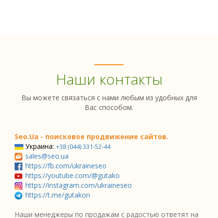
Наши контакты
Вы можете связаться с нами любым из удобных для
Вас способом.
Seo.Ua - поисковое продвижение сайтов.
Украина:
+38 (044) 331-52-44
sales@seo.ua
https://fb.com/ukraineseo
https://youtube.com/@gutako
https://instagram.com/ukraineseo
https://t.me/gutakon
Наши менеджеры по продажам с радостью ответят на