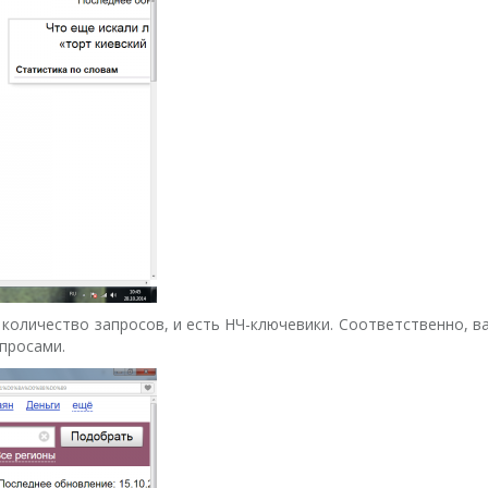
количество запросов, и есть НЧ-ключевики. Соответственно, 
просами.