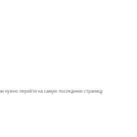
вам нужно перейти на самую последнюю страницу