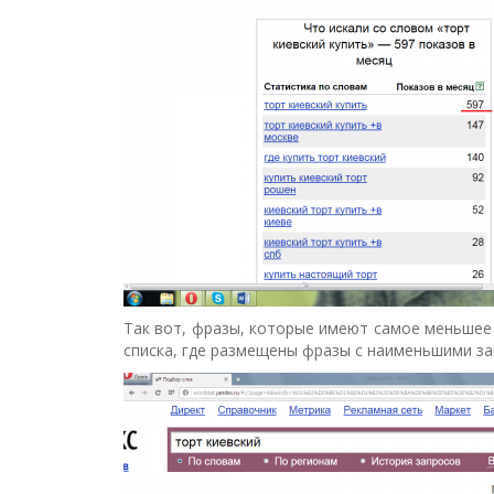
Так вот, фразы, которые имеют самое меньшее 
списка, где размещены фразы с наименьшими за