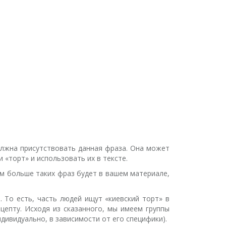
олжна присутствовать данная фраза. Она может
 «торт» и использовать их в тексте.
Чем больше таких фраз будет в вашем материале,
 То есть, часть людей ищут «киевский торт» в
цепту. Исходя из сказанного, мы имеем группы
дивидуально, в зависимости от его специфики).