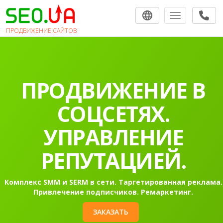
Toggle navigat
ПРОДВИЖЕНИЕ САЙТОВ
ПРОДВИЖЕНИЕ В
СОЦСЕТЯХ.
УПРАВЛЕНИЕ
РЕПУТАЦИЕЙ.
Комплекс SMM и SERM в сети. Таргетированная реклама.
Привлечение подписчиков. Ремаркетинг.
ЗАКАЗАТЬ