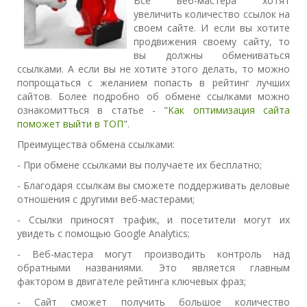
Все веб-мастера хотят
увеличить количество ссылок на
своем сайте. И если вы хотите
продвижения своему сайту, то
вы должны обмениваться
ссылками. А если вы не хотите этого делать, то можно
попрощаться с желанием попасть в рейтинг лучших
сайтов. Более подробно об обмене ссылками можно
ознакомитться в статье - "
Как оптимизация сайта
поможет выйти в ТОП
".
Преимущества обмена ссылками:
- При обмене ссылками вы получаете их бесплатно;
- Благодаря ссылкам вы сможете поддерживать деловые
отношения с другими веб-мастерами;
- Ссылки приносят трафик, и посетители могут их
увидеть с помощью Google Analytics;
- Веб-мастера могут производить контроль над
обратными названиями. Это является главным
фактором в двигателе рейтинга ключевых фраз;
- Сайт сможет получить большое количество