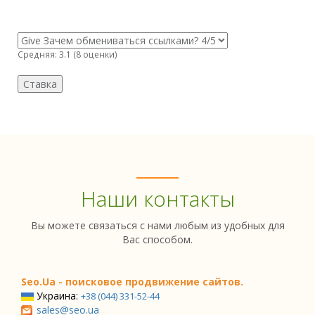
Средняя:
3.1
(
8
оценки)
Наши контакты
Вы можете связаться с нами любым из удобных для
Вас способом.
Seo.Ua - поисковое продвижение сайтов.
Украина:
+38 (044) 331-52-44
sales@seo.ua