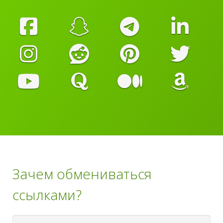
Зачем обмениваться
ссылками?