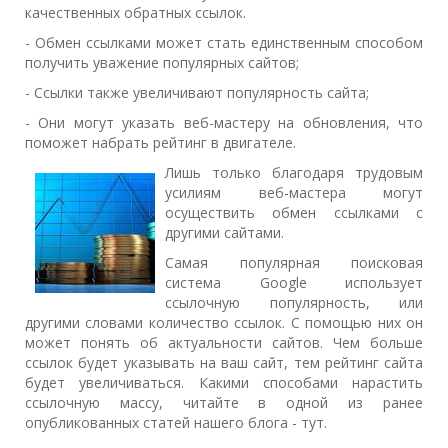
качественных обратных ссылок.
- Обмен ссылками может стать единственным способом
получить уважение популярных сайтов;
- Ссылки также увеличивают популярность сайта;
- Они могут указать веб-мастеру на обновления, что
поможет набрать рейтинг в двигателе.
Лишь только благодаря трудовым
усилиям веб-мастера могут
осуществить обмен ссылками с
другими сайтами.
Самая популярная поисковая
система Google использует
ссылочную популярность, или
другими словами количество ссылок. С помощью них он
может понять об актуальности сайтов. Чем больше
ссылок будет указывать на ваш сайт, тем рейтинг сайта
будет увеличиваться. Какими способами нарастить
ссылочную массу, читайте в одной из ранее
опубликованных статей нашего блога - тут.