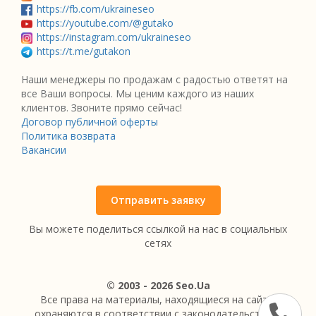
https://fb.com/ukraineseo
https://youtube.com/@gutako
https://instagram.com/ukraineseo
https://t.me/gutakon
Наши менеджеры по продажам с радостью ответят на
все Ваши вопросы. Мы ценим каждого из наших
клиентов. Звоните прямо сейчас!
Договор публичной оферты
Политика возврата
Вакансии
Отправить заявку
Вы можете поделиться ссылкой на нас в социальных
сетях
© 2003 - 2026 Seo.Ua
Все права на материалы, находящиеся на сайте,
охраняются в соответствии с законодательством.