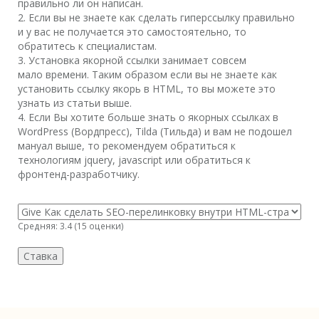
правильно ли он написан.
2. Если вы не знаете как сделать гиперссылку правильно
и у вас не получается это самостоятельно, то
обратитесь к специалистам.
3. Установка якорной ссылки занимает совсем
мало времени. Таким образом если вы не знаете как
установить ссылку якорь в HTML, то вы можете это
узнать из статьи выше.
4. Если Вы хотите больше знать о якорных ссылках в
WordPress (Вордпресс), Tilda (Тильда) и вам не подошел
мануал выше, то рекомендуем обратиться к
технологиям jquery, javascript или обратиться к
фронтенд-разработчику.
Средняя:
3.4
(
15
оценки)