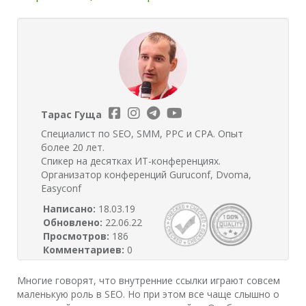
Тарас Гуща
Специалист по SEO, SMM, PPC и CPA. Опыт
более 20 лет.
Спикер на десятках ИТ-конференциях.
Организатор конференций Guruconf, Dvoma,
Easyconf
Написано:
18.03.19
Обновлено:
22.06.22
Просмотров:
186
Комментариев:
0
Многие говорят, что внутренние ссылки играют совсем
маленькую роль в SEO. Но при этом все чаще слышно о