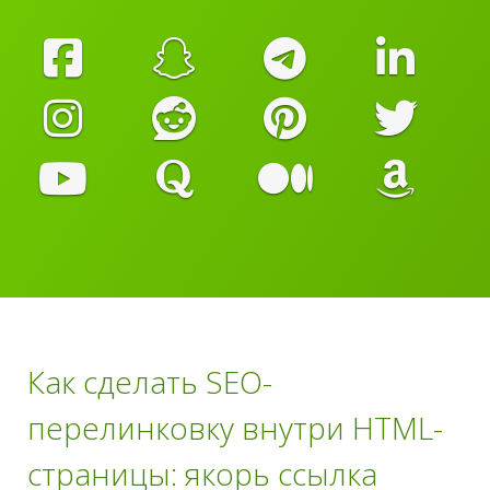
Как сделать SEO-
перелинковку внутри HTML-
страницы: якорь ссылка