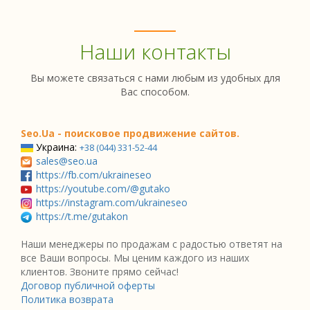
Наши контакты
Вы можете связаться с нами любым из удобных для
Вас способом.
Seo.Ua - поисковое продвижение сайтов.
Украина:
+38 (044) 331-52-44
sales@seo.ua
https://fb.com/ukraineseo
https://youtube.com/@gutako
https://instagram.com/ukraineseo
https://t.me/gutakon
Наши менеджеры по продажам с радостью ответят на
все Ваши вопросы. Мы ценим каждого из наших
клиентов. Звоните прямо сейчас!
Договор публичной оферты
Политика возврата