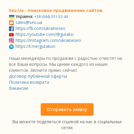
Seo.Ua - поисковое продвижение сайтов.
Украина:
+38 (044) 331-52-44
sales@seo.ua
https://fb.com/ukraineseo
https://youtube.com/@gutako
https://instagram.com/ukraineseo
https://t.me/gutakon
Наши менеджеры по продажам с радостью ответят на
все Ваши вопросы. Мы ценим каждого из наших
клиентов. Звоните прямо сейчас!
Договор публичной оферты
Политика возврата
Вакансии
Отправить заявку
Вы можете поделиться ссылкой на нас в социальных
сетях