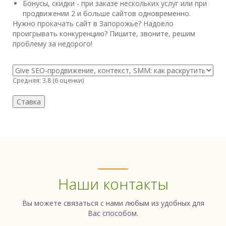
Бонусы, скидки - при заказе нескольких услуг или при
продвижении 2 и больше сайтов одновременно.
Нужно прокачать сайт в Запорожье? Надоело
проигрывать конкуренцию? Пишите, звоните, решим
проблему за недорого!
Средняя:
3.8
(
6
оценки)
Наши контакты
Вы можете связаться с нами любым из удобных для
Вас способом.