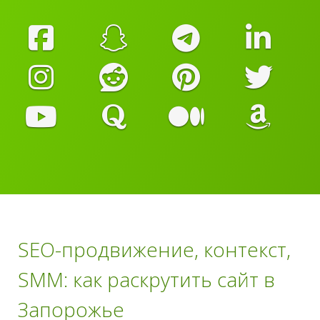
SEO-продвижение, контекст,
SMM: как раскрутить сайт в
Запорожье