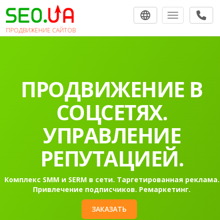
Toggle navigat
ПРОДВИЖЕНИЕ САЙТОВ
ПРОДВИЖЕНИЕ В
СОЦСЕТЯХ.
УПРАВЛЕНИЕ
РЕПУТАЦИЕЙ.
Комплекс SMM и SERM в сети. Таргетированная реклама.
Привлечение подписчиков. Ремаркетинг.
ЗАКАЗАТЬ