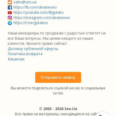
sales@seo.ua
https://fb.com/ukraineseo
https://youtube.com/@gutako
https://instagram.com/ukraineseo
https://t.me/gutakon
Наши менеджеры по продажам с радостью ответят на
все Ваши вопросы. Мы ценим каждого из наших
клиентов. Звоните прямо сейчас!
Договор публичной оферты
Политика возврата
Вакансии
Отправить заявку
Вы можете поделиться ссылкой на нас в социальных
сетях
© 2003 - 2026 Seo.Ua
Все права на материалы, находящиеся на сайте,