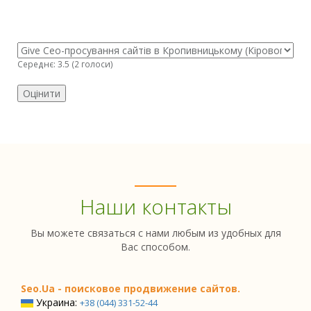
Середнє:
3.5
(
2
голоси)
Наши контакты
Вы можете связаться с нами любым из удобных для
Вас способом.
Seo.Ua - поисковое продвижение сайтов.
Украина:
+38 (044) 331-52-44