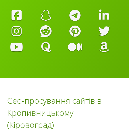
Сео-просування сайтів в
Кропивницькому
(Кіровоград)