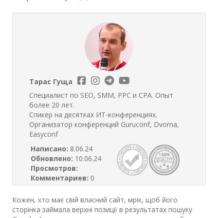
Тарас Гуща
Специалист по SEO, SMM, PPC и CPA. Опыт
более 20 лет.
Спикер на десятках ИТ-конференциях.
Организатор конференций Guruconf, Dvoma,
Easyconf
Написано:
8.06.24
Обновлено:
10.06.24
Просмотров:
Комментариев:
0
Кожен, хто має свій власний сайт, мріє, щоб його
сторінка займала верхні позиції в результатах пошуку