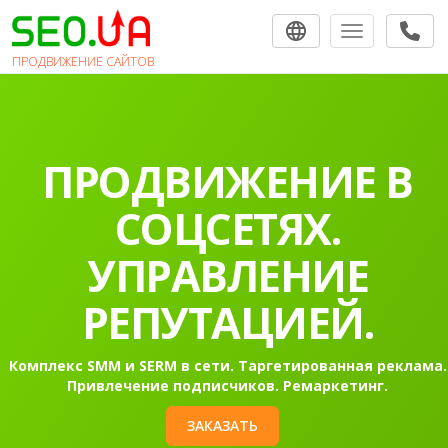
Toggle navigat
ПРОДВИЖЕНИЕ САЙТОВ
ПРОДВИЖЕНИЕ В
СОЦСЕТЯХ.
УПРАВЛЕНИЕ
РЕПУТАЦИЕЙ.
Комплекс SMM и SERM в сети. Таргетированная реклама.
Привлечение подписчиков. Ремаркетинг.
ЗАКАЗАТЬ