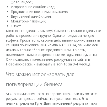
фото, видео);
Исправление ошибок кода;
Продвижение внешними ссылками;
Внутренний линкбилдинг;
Мониторинг позиций;
Отчет.
Можно это сделать самому? Самостоятельно отдельные
работы провести нетрудно. Однако полумеры не дают
эффект. Кроме того, своими действиями можно вызвать
санкции поисковика. Мы, компания SEO.UA, занимаемся
исключительно “белым” продвижением. То есть,
применяем только разрешенные методы, инструменты.
Они позволяют качественно раскручивать сайты в
Новомосковске, и выводить в топ-10 за 3-4 месяца.
Что можно использовать для
популяризации бизнеса
SEO-оптимизация - это на перспективу. Если вы хотите
результат здесь и сейчас, то нужен контекст. Это
платная реклама Гугл. Дает мгновенный результат при