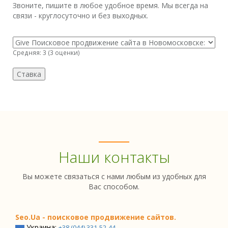
Звоните, пишите в любое удобное время. Мы всегда на
связи - круглосуточно и без выходных.
Средняя:
3
(
3
оценки)
Наши контакты
Вы можете связаться с нами любым из удобных для
Вас способом.
Seo.Ua - поисковое продвижение сайтов.
Украина:
+38 (044) 331-52-44