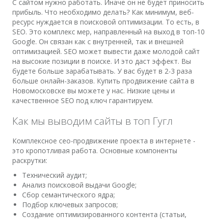
С сайтом нужно работать. Иначе он не будет приносить
прибыль. Что необходимо делать? Как минимум, веб-
ресурс нуждается в поисковой оптимизации. То есть, в
SEO. Это комплекс мер, направленный на выход в топ-10
Google. Он связан как с внутренней, так и внешней
оптимизацией. SEO может вывести даже молодой сайт
на высокие позиции в поиске. И это даст эффект. Вы
будете больше зарабатывать. У вас будет в 2-3 раза
больше онлайн-заказов. Купить продвижение сайта в
Новомосковске вы можете у нас. Низкие цены и
качественное SEO под ключ гарантируем.
Как мы выводим сайты в топ Гугл
Комплексное сео-продвижение проекта в интернете -
это кропотливая работа. Основные компоненты
раскрутки:
Технический аудит;
Анализ поисковой выдачи Google;
Сбор семантического ядра;
Подбор ключевых запросов;
Создание оптимизированного контента (статьи,