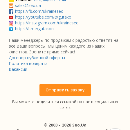
sales@seo.ua
https://fb.com/ukraineseo
https://youtube.com/@gutako
https://instagram.com/ukraineseo
https://t.me/gutakon
Наши менеджеры по продажам с радостью ответят на
все Ваши вопросы. Мы ценим каждого из наших
клиентов. Звоните прямо сейчас!
Договор публичной оферты
Политика возврата
Вакансии
Отправить заявку
Вы можете поделиться ссылкой на нас в социальных
сетях
© 2003 - 2026 Seo.Ua