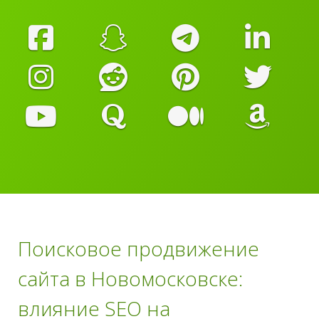
Поисковое продвижение
сайта в Новомосковске:
влияние SEO на