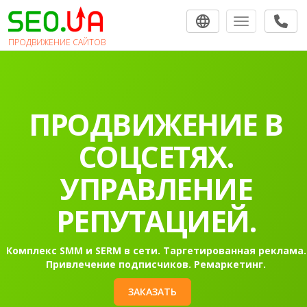
Toggle navigat
ПРОДВИЖЕНИЕ САЙТОВ
ПРОДВИЖЕНИЕ В
СОЦСЕТЯХ.
УПРАВЛЕНИЕ
РЕПУТАЦИЕЙ.
Комплекс SMM и SERM в сети. Таргетированная реклама.
Привлечение подписчиков. Ремаркетинг.
ЗАКАЗАТЬ