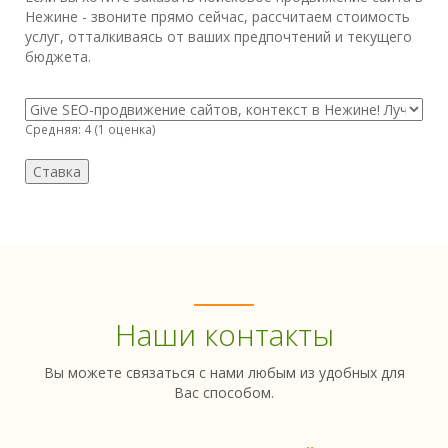
Нежине - звоните прямо сейчас, рассчитаем стоимость
услуг, отталкиваясь от ваших предпочтений и текущего
бюджета.
Средняя:
4
(
1
оценка)
Наши контакты
Вы можете связаться с нами любым из удобных для
Вас способом.