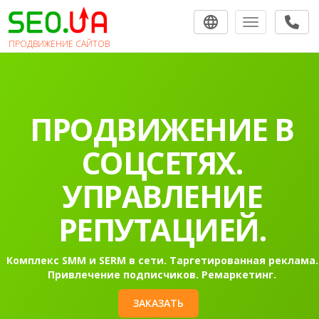
Toggle navigat
ПРОДВИЖЕНИЕ САЙТОВ
ПРОДВИЖЕНИЕ В
СОЦСЕТЯХ.
УПРАВЛЕНИЕ
РЕПУТАЦИЕЙ.
Комплекс SMM и SERM в сети. Таргетированная реклама.
Привлечение подписчиков. Ремаркетинг.
ЗАКАЗАТЬ