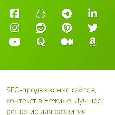
SEO-продвижение сайтов,
контекст в Нежине! Лучшее
решение для развития