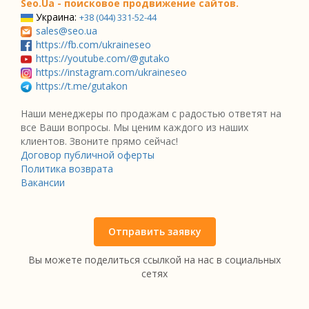
Seo.Ua - поисковое продвижение сайтов.
Украина:
+38 (044) 331-52-44
sales@seo.ua
https://fb.com/ukraineseo
https://youtube.com/@gutako
https://instagram.com/ukraineseo
https://t.me/gutakon
Наши менеджеры по продажам с радостью ответят на
все Ваши вопросы. Мы ценим каждого из наших
клиентов. Звоните прямо сейчас!
Договор публичной оферты
Политика возврата
Вакансии
Отправить заявку
Вы можете поделиться ссылкой на нас в социальных
сетях