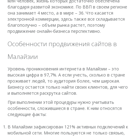
млн человек, жизнь которых достаточно обеспечена
благодаря развитой экономике. По ВВП в своем регионе
она занимает 4 место, а в мире – 36. Что касается
электронной коммерции, здесь также все складывается
благополучно – объем рынка растет, поэтому
продвижение онлайн-бизнеса перспективно.
Особенности продвижения сайтов в
Малайзии
Уровень проникновения интернета в Малайзии – это
высокая цифра в 97,7%. А если учесть, сколько в стране
проживает людей, то аудитория более, чем широкая.
Бизнесу остается только найти своих клиентов, для чего
и выполняется раскрутка сайтов.
При выполнении этой процедуры нужно учитывать
особенности, сложившиеся в стране. К ним относятся
следующие факты:
В Малайзии зафиксирован 121% активных подключений к
мобильной сети. Многие пользуются не только связью,