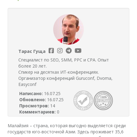
Тарас Гуща
Специалист по SEO, SMM, PPC и CPA. Опыт
более 20 лет.
Спикер на десятках ИТ-конференциях.
Организатор конференций Guruconf, Dvoma,
Easyconf
Написано:
16.07.25
Обновлено:
16.07.25
Просмотров:
14
Комментариев:
0
Малайзия – страна, которая выгодно выделяется среди
государств юго-восточной Азии. Здесь проживает 35,6