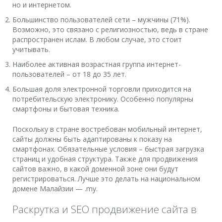
но и интернетом.
Большинство пользователей сети – мужчины (71%).
Возможно, это связано с религиозностью, ведь в стране
распространен ислам. В любом случае, это стоит
учитывать.
Наиболее активная возрастная группа интернет-
пользователей – от 18 до 35 лет.
Большая доля электронной торговли приходится на
потребительскую электронику. Особенно популярны
смартфоны и бытовая техника.
Поскольку в стране востребован мобильный интернет,
сайты должны быть адаптированы к показу на
смартфонах. Обязательные условия – быстрая загрузка
страниц и удобная структура. Также для продвижения
сайтов важно, в какой доменной зоне они будут
регистрироваться. Лучше это делать на национальном
домене Малайзии — .my.
Раскрутка и SEO продвижение сайта в