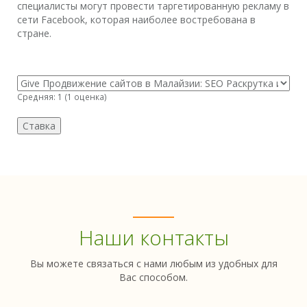
специалисты могут провести таргетированную рекламу в
сети Facebook, которая наиболее востребована в
стране.
Средняя:
1
(
1
оценка)
Наши контакты
Вы можете связаться с нами любым из удобных для
Вас способом.