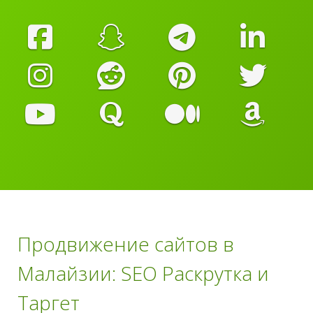
Продвижение сайтов в
Малайзии: SEO Раскрутка и
Таргет