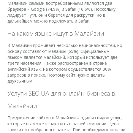
Малайзии самыми востребованными являются два
браузера – Google (74,9%) и Safari (16,6%). Поскольку
лидирует Гугл, он и берется для раскрутки, но в
дальнейшем можно подключать и Safari.
На каком языке ищут в Малайзии
В Малайзии проживает несколько национальностей, но
основу составляют малайцы (65%). Официальным
языком является малайский, который использует две
трети населения. Также распространен в стране
английский язык, на котором осуществляется 30%
запросов в поиске. Поэтому сайт нужно делать
двуязычным.
Услуги SEO.UA для онлайн-бизнеса в
Малайзии
Продвижение сайтов в Малайзии – один из видов услуг,
которые вы можете заказать в нашей компании. Цена
зависит от выбранного пакета. При необходимости наши