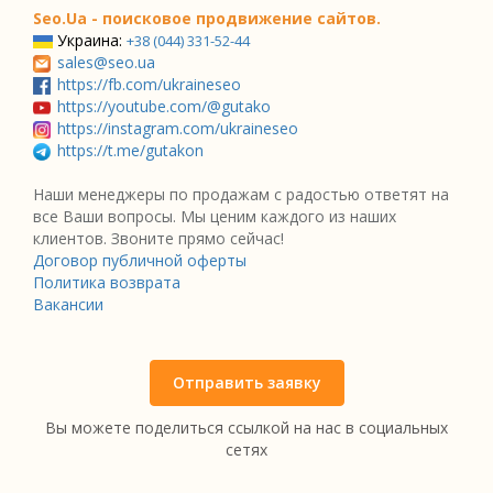
Seo.Ua - поисковое продвижение сайтов.
Украина:
+38 (044) 331-52-44
sales@seo.ua
https://fb.com/ukraineseo
https://youtube.com/@gutako
https://instagram.com/ukraineseo
https://t.me/gutakon
Наши менеджеры по продажам с радостью ответят на
все Ваши вопросы. Мы ценим каждого из наших
клиентов. Звоните прямо сейчас!
Договор публичной оферты
Политика возврата
Вакансии
Отправить заявку
Вы можете поделиться ссылкой на нас в социальных
сетях