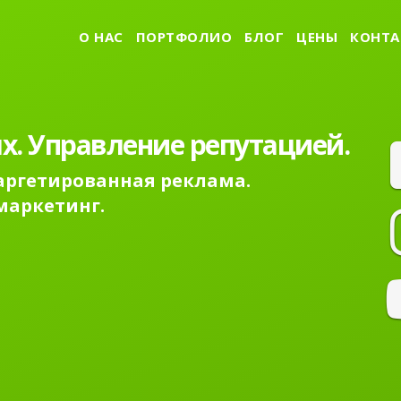
О НАС
ПОРТФОЛИО
БЛОГ
ЦЕНЫ
КОНТА
х. Управление репутацией.
Таргетированная реклама.
маркетинг.