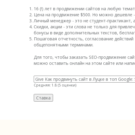
16 (!) лет в продвижении сайтов на любую темат
Цена на продвижение $500. Но можно дешевле - 
Личный менеджер - это не студент-практикант, 
Скидки, акции - эти слова не только для привл
бонусы в виде дополнительных текстов, бесплат
Пошаговая отчетность, согласование действий - 
общепонятными терминами.
Для того, чтобы заказать SEO-продвижение сай
можно оставить онлайн на этом сайте или напи
Средняя:
1.8
(
5
оценки)