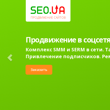
Previous
ПРОДВИЖЕНИЕ САЙТОВ
Продвижение в соцсетя
Комплекс SMM и SERM в сети. 
Привлечение подписчиков. Ре
Заказать