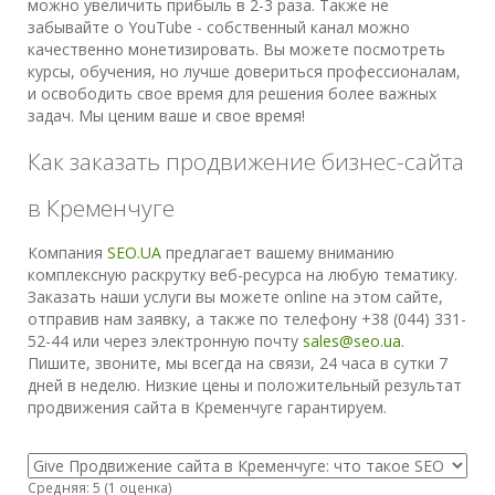
можно увеличить прибыль в 2-3 раза. Также не
забывайте о YouTube - собственный канал можно
качественно монетизировать. Вы можете посмотреть
курсы, обучения, но лучше довериться профессионалам,
и освободить свое время для решения более важных
задач. Мы ценим ваше и свое время!
Как заказать продвижение бизнес-сайта
в Кременчуге
Компания
SEO.UA
предлагает вашему вниманию
комплексную раскрутку веб-ресурса на любую тематику.
Заказать наши услуги вы можете online на этом сайте,
отправив нам заявку, а также по телефону +38 (044) 331-
52-44 или через электронную почту
sales@seo.ua
.
Пишите, звоните, мы всегда на связи, 24 часа в сутки 7
дней в неделю. Низкие цены и положительный результат
продвижения сайта в Кременчуге гарантируем.
Средняя:
5
(
1
оценка)