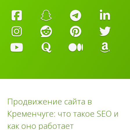
Продвижение сайта в
Кременчуге: что такое SEO и
как оно работает