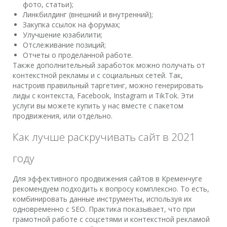
фото, статьи);
Линкбилдинг (внешний и внутренний);
Закупка ссылок на форумах;
Улучшение юзабилити;
Отслеживание позиций;
Отчеты о проделанной работе.
Также дополнительный заработок можно получать от
контекстной рекламы и с социальных сетей. Так,
настроив правильный таргетинг, можно генерировать
лиды с контекста, Facebook, Instagram и TikTok. Эти
услуги вы можете купить у нас вместе с пакетом
продвижения, или отдельно.
Как лучше раскручивать сайт в 2021
году
Для эффективного продвижения сайтов в Кременчуге
рекомендуем подходить к вопросу комплексно. То есть,
комбинировать данные инструменты, используя их
одновременно с SEO. Практика показывает, что при
грамотной работе с соцсетями и контекстной рекламой