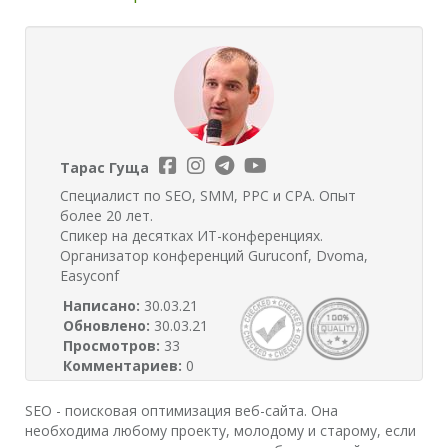
Тарас Гуща
Специалист по SEO, SMM, PPC и CPA. Опыт
более 20 лет.
Спикер на десятках ИТ-конференциях.
Организатор конференций Guruconf, Dvoma,
Easyconf
Написано:
30.03.21
Обновлено:
30.03.21
Просмотров:
33
Комментариев:
0
SEO - поисковая оптимизация веб-сайта. Она
необходима любому проекту, молодому и старому, если