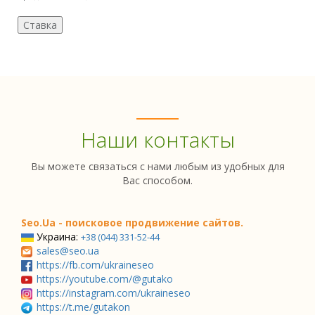
Наши контакты
Вы можете связаться с нами любым из удобных для
Вас способом.
Seo.Ua - поисковое продвижение сайтов.
Украина:
+38 (044) 331-52-44
sales@seo.ua
https://fb.com/ukraineseo
https://youtube.com/@gutako
https://instagram.com/ukraineseo
https://t.me/gutakon