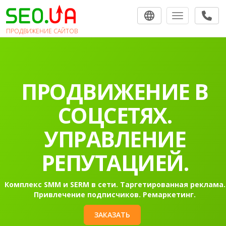
Toggle navigat
ПРОДВИЖЕНИЕ САЙТОВ
ПРОДВИЖЕНИЕ В
СОЦСЕТЯХ.
УПРАВЛЕНИЕ
РЕПУТАЦИЕЙ.
Комплекс SMM и SERM в сети. Таргетированная реклама.
Привлечение подписчиков. Ремаркетинг.
ЗАКАЗАТЬ