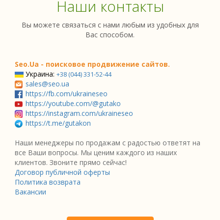
Наши контакты
Вы можете связаться с нами любым из удобных для
Вас способом.
Seo.Ua - поисковое продвижение сайтов.
Украина:
+38 (044) 331-52-44
sales@seo.ua
https://fb.com/ukraineseo
https://youtube.com/@gutako
https://instagram.com/ukraineseo
https://t.me/gutakon
Наши менеджеры по продажам с радостью ответят на
все Ваши вопросы. Мы ценим каждого из наших
клиентов. Звоните прямо сейчас!
Договор публичной оферты
Политика возврата
Вакансии