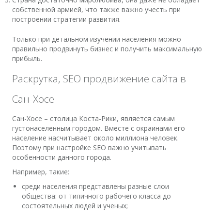
собственной армией, что также важно учесть при
построении стратегии развития.
Только при детальном изучении населения можно
правильно продвинуть бизнес и получить максимальную
прибыль.
Раскрутка, SEO продвижение сайта в
Сан-Хосе
Сан-Хосе – столица Коста-Рики, является самым
густонаселенным городом. Вместе с окраинами его
население насчитывает около миллиона человек.
Поэтому при настройке SEO важно учитывать
особенности данного города.
Например, такие:
среди населения представлены разные слои
общества: от типичного рабочего класса до
состоятельных людей и ученых;