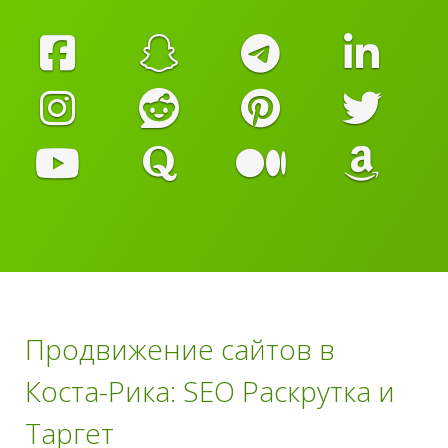
Продвижение сайтов в
Коста-Рика: SEO Раскрутка и
Таргет