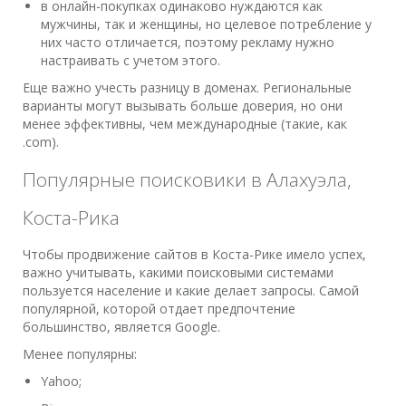
в онлайн-покупках одинаково нуждаются как
мужчины, так и женщины, но целевое потребление у
них часто отличается, поэтому рекламу нужно
настраивать с учетом этого.
Еще важно учесть разницу в доменах. Региональные
варианты могут вызывать больше доверия, но они
менее эффективны, чем международные (такие, как
.com).
Популярные поисковики в Алахуэла,
Коста-Рика
Чтобы продвижение сайтов в Коста-Рике имело успех,
важно учитывать, какими поисковыми системами
пользуется население и какие делает запросы. Самой
популярной, которой отдает предпочтение
большинство, является Google.
Менее популярны:
Yahoo;