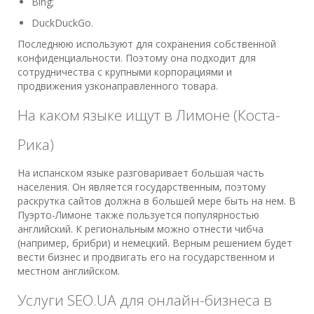
Bing;
DuckDuckGo.
Последнюю используют для сохранения собственной
конфиденциальности. Поэтому она подходит для
сотрудничества с крупными корпорациями и
продвижения узконаправленного товара.
На каком языке ищут в Лимоне (Коста-
Рика)
На испанском языке разговаривает большая часть
населения. Он является государственным, поэтому
раскрутка сайтов должна в большей мере быть на нем. В
Пуэрто-Лимоне также пользуется популярностью
английский. К региональным можно отнести чибча
(например, брибри) и немецкий. Верным решением будет
вести бизнес и продвигать его на государственном и
местном английском.
Услуги SEO.UA для онлайн-бизнеса в