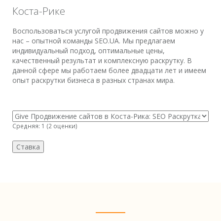
Коста-Рике
Воспользоваться услугой продвижения сайтов можно у
нас – опытной команды SEO.UA. Мы предлагаем
индивидуальный подход, оптимальные цены,
качественный результат и комплексную раскрутку. В
данной сфере мы работаем более двадцати лет и имеем
опыт раскрутки бизнеса в разных странах мира.
Средняя:
1
(
2
оценки)