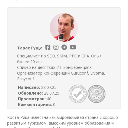
Тарас Гуща
Специалист по SEO, SMM, PPC и CPA. Опыт
более 20 лет.
Спикер на десятках ИТ-конференциях.
Организатор конференций Guruconf, Dvoma,
Easyconf
Написано:
28.07.25
Обновлено:
28.07.25
Просмотров:
40
Комментариев:
0
Коста-Рика известна как миролюбивая страна с хорошо
развитым туризмом, высоким уровнем образования и