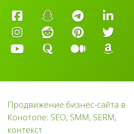
Продвижение бизнес-сайта в
Конотопе: SEO, SMM, SERM,
контекст