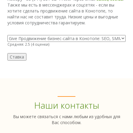
Также мы есть в мессенджерах и соцсетях - если вы
хотите сделать продвижение сайта в Конотопе, то
найти нас не составит труда. Низкие цены и выгодные
условия сотрудничества гарантируем.
Средняя:
2.5
(
4
оценки)
Наши контакты
Вы можете связаться с нами любым из удобных для
Вас способом.