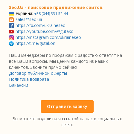
Seo.Ua - поисковое продвижение сайтов.
Украина:
+38 (044) 331-52-44
sales@seo.ua
https://fb.com/ukraineseo
https://youtube.com/@gutako
https://instagram.com/ukraineseo
https://t.me/gutakon
Наши менеджеры по продажам с радостью ответят на
все Ваши вопросы. Мы ценим каждого из наших
клиентов. Звоните прямо сейчас!
Договор публичной оферты
Политика возврата
Вакансии
Отправить заявку
Вы можете поделиться ссылкой на нас в социальных
сетях