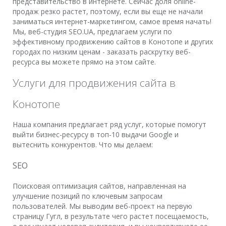
представительство в интернете. Сейчас доля online-
продаж резко растет, поэтому, если вы еще не начали
заниматься интернет-маркетингом, самое время начать!
Мы, веб-студия SEO.UA, предлагаем услуги по
эффективному продвижению сайтов в Конотопе и других
городах по низким ценам - заказать раскрутку веб-
ресурса вы можете прямо на этом сайте.
Услуги для продвижения сайта в
Конотопе
Наша компания предлагает ряд услуг, которые помогут
выйти бизнес-ресурсу в топ-10 выдачи Google и
вытеснить конкурентов. Что мы делаем:
SEO
Поисковая оптимизация сайтов, направленная на
улучшение позиций по ключевым запросам
пользователей. Мы выводим веб-проект на первую
страницу Гугл, в результате чего растет посещаемость,