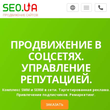
Toggle navigat
ПРОДВИЖЕНИЕ САЙТОВ
ПРОДВИЖЕНИЕ В
СОЦСЕТЯХ.
УПРАВЛЕНИЕ
РЕПУТАЦИЕЙ.
Комплекс SMM и SERM в сети. Таргетированная реклама.
Привлечение подписчиков. Ремаркетинг.
ЗАКАЗАТЬ