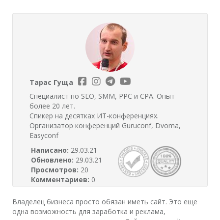
Тарас Гуща
Специалист по SEO, SMM, PPC и CPA. Опыт
более 20 лет.
Спикер на десятках ИТ-конференциях.
Организатор конференций Guruconf, Dvoma,
Easyconf
Написано:
29.03.21
Обновлено:
29.03.21
Просмотров:
20
Комментариев:
0
Владелец бизнеса просто обязан иметь сайт. Это еще
одна возможность для заработка и реклама,