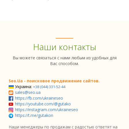
Наши контакты
Вы можете связаться с нами любым из удобных для
Вас способом.
Seo.Ua - поисковое продвижение сайтов.
Украина:
+38 (044) 331-52-44
sales@seo.ua
https://fb.com/ukraineseo
https://youtube.com/@gutako
https://instagram.com/ukraineseo
https://t.me/gutakon
Наши менеджеры по продажам с радостью ответят на