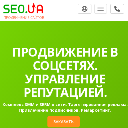
Toggle navigat
ПРОДВИЖЕНИЕ САЙТОВ
ПРОДВИЖЕНИЕ В
СОЦСЕТЯХ.
УПРАВЛЕНИЕ
РЕПУТАЦИЕЙ.
Комплекс SMM и SERM в сети. Таргетированная реклама.
Привлечение подписчиков. Ремаркетинг.
ЗАКАЗАТЬ