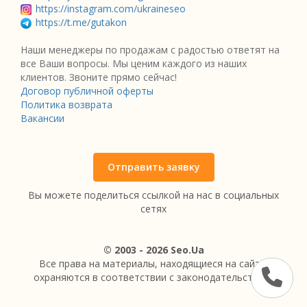
https://instagram.com/ukraineseo
https://t.me/gutakon
Наши менеджеры по продажам с радостью ответят на
все Ваши вопросы. Мы ценим каждого из наших
клиентов. Звоните прямо сейчас!
Договор публичной оферты
Политика возврата
Вакансии
Отправить заявку
Вы можете поделиться ссылкой на нас в социальных
сетях
© 2003 - 2026 Seo.Ua
Все права на материалы, находящиеся на сайте,
охраняются в соответствии с законодательством.