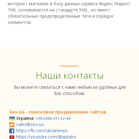
интернет-магазине в базу данных сервиса Яндекс.Маркет.
YML основывается на стандарте XML, но имеет
обязательные предопределенные теги и порядок
элементов.
Наши контакты
Вы можете связаться с нами любым из удобных для
Вас способом.
Seo.Ua - поисковое продвижение сайтов.
Украина:
+38 (044) 331-52-44
sales@seo.ua
https://fb.com/ukraineseo
https://youtube.com/@gutako