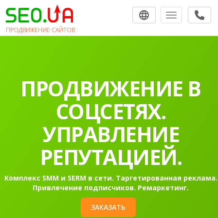
Toggle navigat
ПРОДВИЖЕНИЕ САЙТОВ
ПРОДВИЖЕНИЕ В
СОЦСЕТЯХ.
УПРАВЛЕНИЕ
РЕПУТАЦИЕЙ.
Комплекс SMM и SERM в сети. Таргетированная реклама.
Привлечение подписчиков. Ремаркетинг.
ЗАКАЗАТЬ