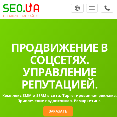
Toggle navigat
ПРОДВИЖЕНИЕ САЙТОВ
ПРОДВИЖЕНИЕ В
СОЦСЕТЯХ.
УПРАВЛЕНИЕ
РЕПУТАЦИЕЙ.
Комплекс SMM и SERM в сети. Таргетированная реклама.
Привлечение подписчиков. Ремаркетинг.
ЗАКАЗАТЬ