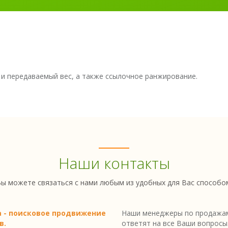
ы и передаваемый вес, а также ссылочное ранжирование.
Наши контакты
ы можете связаться с нами любым из удобных для Вас способо
a - поисковое продвижение
Наши менеджеры по продажам
в.
ответят на все Ваши вопросы