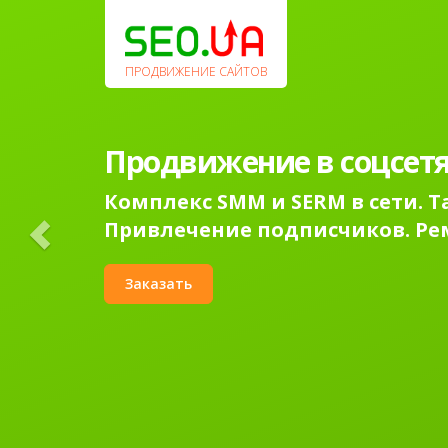
Previous
ПРОДВИЖЕНИЕ САЙТОВ
Продвижение в соцсетя
Комплекс SMM и SERM в сети. 
Привлечение подписчиков. Ре
Заказать