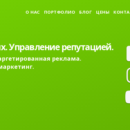
О НАС
ПОРТФОЛИО
БЛОГ
ЦЕНЫ
КОНТА
х. Управление репутацией.
Таргетированная реклама.
маркетинг.