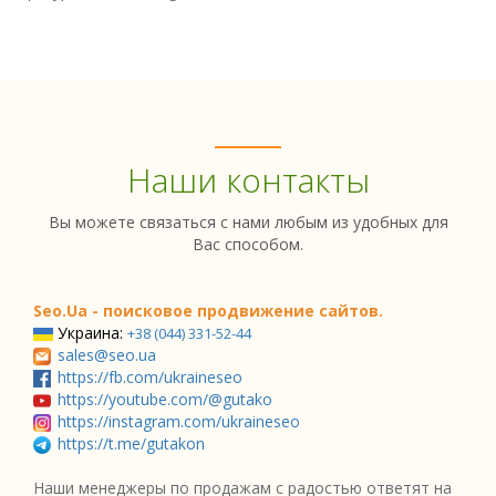
Наши контакты
Вы можете связаться с нами любым из удобных для
Вас способом.
Seo.Ua - поисковое продвижение сайтов.
Украина:
+38 (044) 331-52-44
sales@seo.ua
https://fb.com/ukraineseo
https://youtube.com/@gutako
https://instagram.com/ukraineseo
https://t.me/gutakon
Наши менеджеры по продажам с радостью ответят на