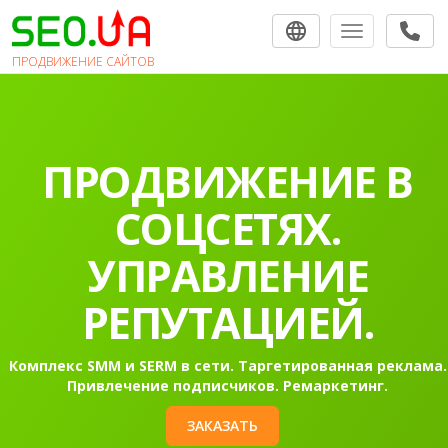
Toggle navigat
ПРОДВИЖЕНИЕ САЙТОВ
ПРОДВИЖЕНИЕ В
СОЦСЕТЯХ.
УПРАВЛЕНИЕ
РЕПУТАЦИЕЙ.
Комплекс SMM и SERM в сети. Таргетированная реклама.
Привлечение подписчиков. Ремаркетинг.
ЗАКАЗАТЬ