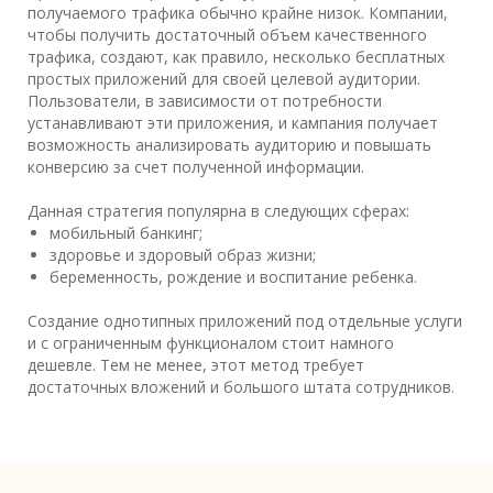
получаемого трафика обычно крайне низок. Компании,
чтобы получить достаточный объем качественного
трафика, создают, как правило, несколько бесплатных
простых приложений для своей целевой аудитории.
Пользователи, в зависимости от потребности
устанавливают эти приложения, и кампания получает
возможность анализировать аудиторию и повышать
конверсию за счет полученной информации.
Данная стратегия популярна в следующих сферах:
мобильный банкинг;
здоровье и здоровый образ жизни;
беременность, рождение и воспитание ребенка.
Создание однотипных приложений под отдельные услуги
и с ограниченным функционалом стоит намного
дешевле. Тем не менее, этот метод требует
достаточных вложений и большого штата сотрудников.