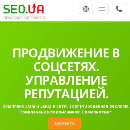
Toggle navigat
ПРОДВИЖЕНИЕ САЙТОВ
ПРОДВИЖЕНИЕ В
СОЦСЕТЯХ.
УПРАВЛЕНИЕ
РЕПУТАЦИЕЙ.
Комплекс SMM и SERM в сети. Таргетированная реклама.
Привлечение подписчиков. Ремаркетинг.
ЗАКАЗАТЬ