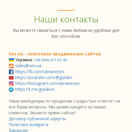
Наши контакты
Вы можете связаться с нами любым из удобных для
Вас способом.
Seo.Ua - поисковое продвижение сайтов.
Украина:
+38 (044) 331-52-44
sales@seo.ua
https://fb.com/ukraineseo
https://youtube.com/@gutako
https://instagram.com/ukraineseo
https://t.me/gutakon
Наши менеджеры по продажам с радостью ответят на
все Ваши вопросы. Мы ценим каждого из наших
клиентов. Звоните прямо сейчас!
Договор публичной оферты
Политика возврата
Вакансии