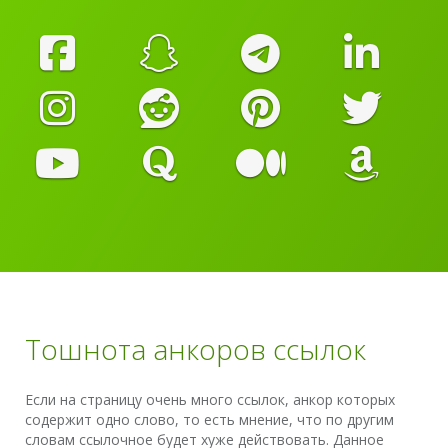
Тошнота анкоров ссылок
Если на страницу очень много ссылок, анкор которых
содержит одно слово, то есть мнение, что по другим
словам ссылочное будет хуже действовать. Данное