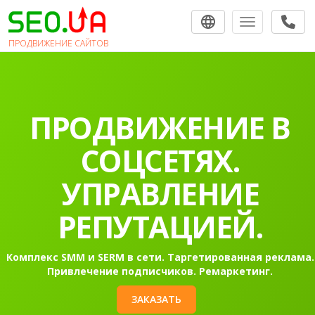
Toggle navigat
ПРОДВИЖЕНИЕ САЙТОВ
ПРОДВИЖЕНИЕ В
СОЦСЕТЯХ.
УПРАВЛЕНИЕ
РЕПУТАЦИЕЙ.
Комплекс SMM и SERM в сети. Таргетированная реклама.
Привлечение подписчиков. Ремаркетинг.
ЗАКАЗАТЬ