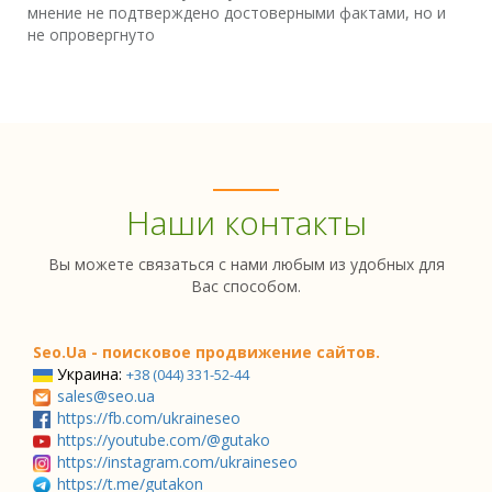
мнение не подтверждено достоверными фактами, но и
не опровергнуто
Наши контакты
Вы можете связаться с нами любым из удобных для
Вас способом.
Seo.Ua - поисковое продвижение сайтов.
Украина:
+38 (044) 331-52-44
sales@seo.ua
https://fb.com/ukraineseo
https://youtube.com/@gutako
https://instagram.com/ukraineseo
https://t.me/gutakon