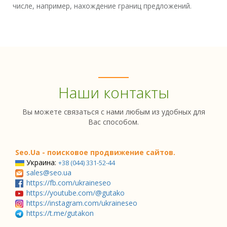
числе, например, нахождение границ предложений.
Наши контакты
Вы можете связаться с нами любым из удобных для
Вас способом.
Seo.Ua - поисковое продвижение сайтов.
Украина:
+38 (044) 331-52-44
sales@seo.ua
https://fb.com/ukraineseo
https://youtube.com/@gutako
https://instagram.com/ukraineseo
https://t.me/gutakon