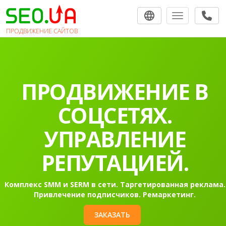
Toggle navigat
ПРОДВИЖЕНИЕ САЙТОВ
ПРОДВИЖЕНИЕ В
СОЦСЕТЯХ.
УПРАВЛЕНИЕ
РЕПУТАЦИЕЙ.
Комплекс SMM и SERM в сети. Таргетированная реклама.
Привлечение подписчиков. Ремаркетинг.
ЗАКАЗАТЬ