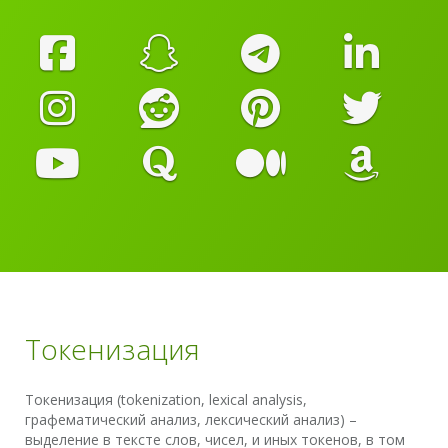
Токенизация
Токенизация (tokenization, lexical analysis,
графематический анализ, лексический анализ) –
выделение в тексте слов, чисел, и иных токенов, в том