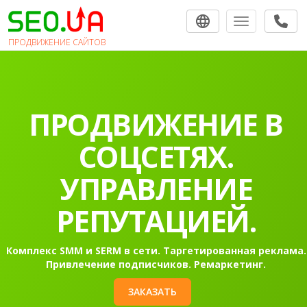
Toggle navigat
ПРОДВИЖЕНИЕ САЙТОВ
ПРОДВИЖЕНИЕ В
СОЦСЕТЯХ.
УПРАВЛЕНИЕ
РЕПУТАЦИЕЙ.
Комплекс SMM и SERM в сети. Таргетированная реклама.
Привлечение подписчиков. Ремаркетинг.
ЗАКАЗАТЬ