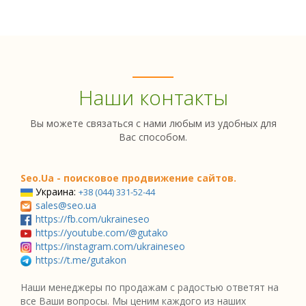
Наши контакты
Вы можете связаться с нами любым из удобных для
Вас способом.
Seo.Ua - поисковое продвижение сайтов.
Украина:
+38 (044) 331-52-44
sales@seo.ua
https://fb.com/ukraineseo
https://youtube.com/@gutako
https://instagram.com/ukraineseo
https://t.me/gutakon
Наши менеджеры по продажам с радостью ответят на
все Ваши вопросы. Мы ценим каждого из наших