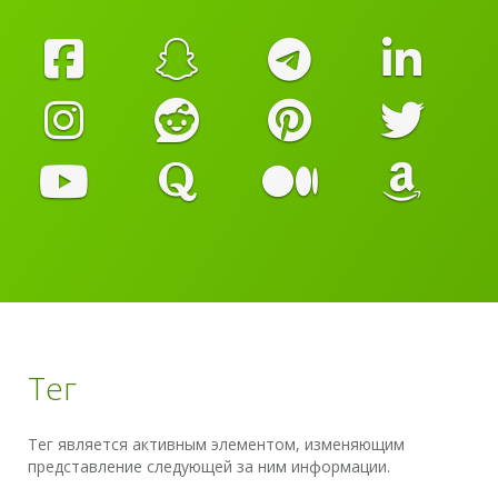
Тег
Тег является активным элементом, изменяющим
представление следующей за ним информации.