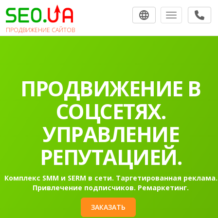
Toggle navigat
ПРОДВИЖЕНИЕ САЙТОВ
ПРОДВИЖЕНИЕ В
СОЦСЕТЯХ.
УПРАВЛЕНИЕ
РЕПУТАЦИЕЙ.
Комплекс SMM и SERM в сети. Таргетированная реклама.
Привлечение подписчиков. Ремаркетинг.
ЗАКАЗАТЬ