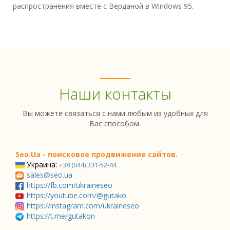
распространения вместе с Верданой в Windows 95.
Наши контакты
Вы можете связаться с нами любым из удобных для
Вас способом.
Seo.Ua - поисковое продвижение сайтов.
Украина:
+38 (044) 331-52-44
sales@seo.ua
https://fb.com/ukraineseo
https://youtube.com/@gutako
https://instagram.com/ukraineseo
https://t.me/gutakon