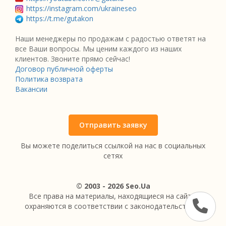
https://instagram.com/ukraineseo
https://t.me/gutakon
Наши менеджеры по продажам с радостью ответят на
все Ваши вопросы. Мы ценим каждого из наших
клиентов. Звоните прямо сейчас!
Договор публичной оферты
Политика возврата
Вакансии
Отправить заявку
Вы можете поделиться ссылкой на нас в социальных
сетях
© 2003 - 2026 Seo.Ua
Все права на материалы, находящиеся на сайте,
охраняются в соответствии с законодательством.