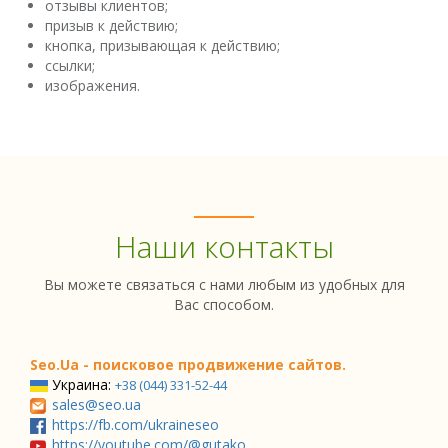
отзывы клиентов;
призыв к действию;
кнопка, призывающая к действию;
ссылки;
изображения.
Наши контакты
Вы можете связаться с нами любым из удобных для
Вас способом.
Seo.Ua - поисковое продвижение сайтов.
Украина:
+38 (044) 331-52-44
sales@seo.ua
https://fb.com/ukraineseo
https://youtube.com/@gutako