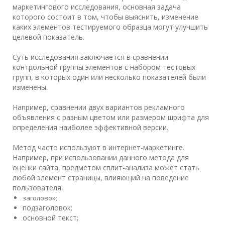
маркетингового исследования, основная задача
которого состоит в том, чтобы выяснить, изменение
каких элементов тестируемого образца могут улучшить
целевой показатель.
Суть исследования заключается в сравнении
контрольной группы элементов с набором тестовых
групп, в которых один или несколько показателей были
изменены.
Например, сравнении двух вариантов рекламного
объявления с разным цветом или размером шрифта для
определения наиболее эффективной версии.
Метод часто используют в интернет-маркетинге.
Например, при использовании данного метода для
оценки сайта, предметом сплит-анализа может стать
любой элемент страницы, влияющий на поведение
пользователя:
заголовок;
подзаголовок;
основной текст;