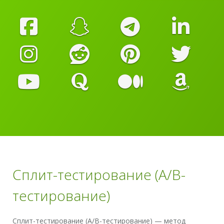
Сплит-тестирование (A/B-
тестирование)
Сплит-тестирование (A/B-тестирование) — метод