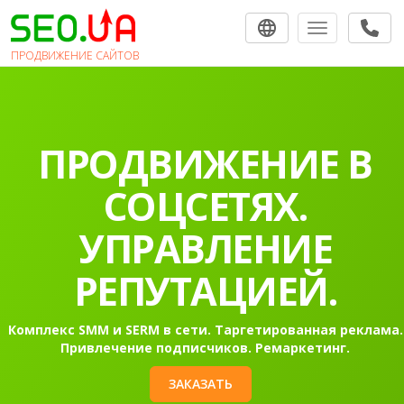
Toggle navigat
ПРОДВИЖЕНИЕ САЙТОВ
ПРОДВИЖЕНИЕ В
СОЦСЕТЯХ.
УПРАВЛЕНИЕ
РЕПУТАЦИЕЙ.
Комплекс SMM и SERM в сети. Таргетированная реклама.
Привлечение подписчиков. Ремаркетинг.
ЗАКАЗАТЬ