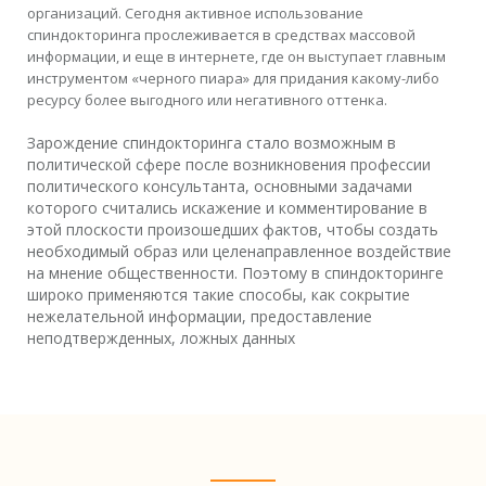
организаций. Сегодня активное использование
спиндокторинга прослеживается в средствах массовой
информации, и еще в интернете, где он выступает главным
инструментом «черного пиара» для придания какому-либо
ресурсу более выгодного или негативного оттенка.
Зарождение спиндокторинга стало возможным в
политической сфере после возникновения профессии
политического консультанта, основными задачами
которого считались искажение и комментирование в
этой плоскости произошедших фактов, чтобы создать
необходимый образ или целенаправленное воздействие
на мнение общественности. Поэтому в спиндокторинге
широко применяются такие способы, как сокрытие
нежелательной информации, предоставление
неподтвержденных, ложных данных