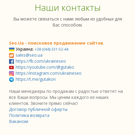
Наши контакты
Вы можете связаться с нами любым из удобных для
Вас способом.
Seo.Ua - поисковое продвижение сайтов.
Украина:
+38 (044) 331-52-44
sales@seo.ua
https://fb.com/ukraineseo
https://youtube.com/@gutako
https://instagram.com/ukraineseo
https://t.me/gutakon
Наши менеджеры по продажам с радостью ответят на
все Ваши вопросы. Мы ценим каждого из наших
клиентов. Звоните прямо сейчас!
Договор публичной оферты
Политика возврата
Вакансии