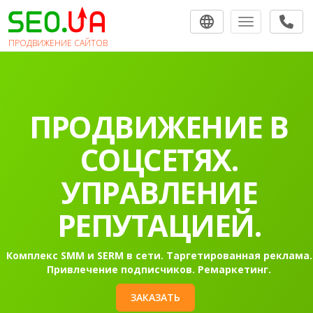
Toggle navigat
ПРОДВИЖЕНИЕ САЙТОВ
ПРОДВИЖЕНИЕ В
СОЦСЕТЯХ.
УПРАВЛЕНИЕ
РЕПУТАЦИЕЙ.
Комплекс SMM и SERM в сети. Таргетированная реклама.
Привлечение подписчиков. Ремаркетинг.
ЗАКАЗАТЬ