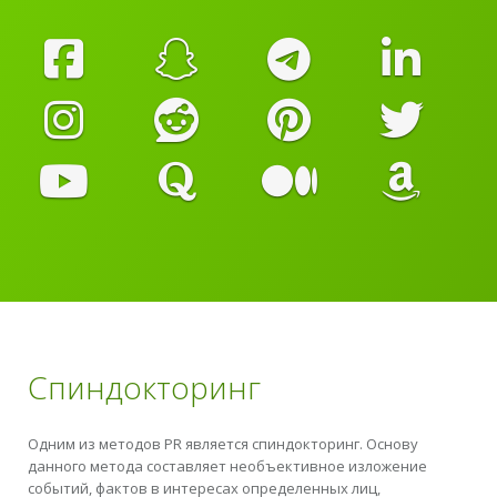
Спиндокторинг
Одним из методов PR является спиндокторинг. Основу
данного метода составляет необъективное изложение
событий, фактов в интересах определенных лиц,