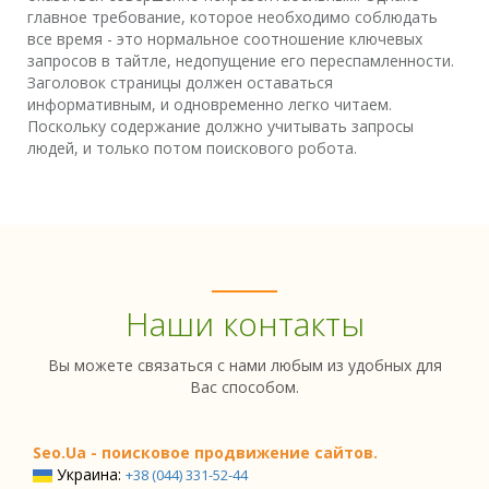
главное требование, которое необходимо соблюдать
все время - это нормальное соотношение ключевых
запросов в тайтле, недопущение его переспамленности.
Заголовок страницы должен оставаться
информативным, и одновременно легко читаем.
Поскольку содержание должно учитывать запросы
людей, и только потом поискового робота.
Наши контакты
Вы можете связаться с нами любым из удобных для
Вас способом.
Seo.Ua - поисковое продвижение сайтов.
Украина:
+38 (044) 331-52-44