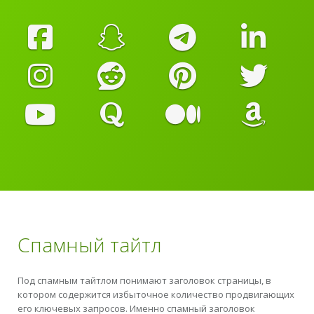
Спамный тайтл
Под спамным тайтлом понимают заголовок страницы, в
котором содержится избыточное количество продвигающих
его ключевых запросов. Именно спамный заголовок