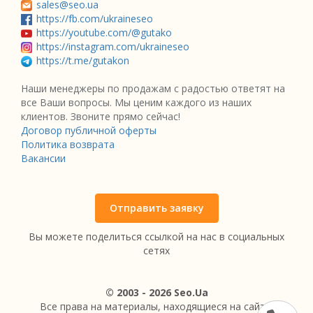
sales@seo.ua
https://fb.com/ukraineseo
https://youtube.com/@gutako
https://instagram.com/ukraineseo
https://t.me/gutakon
Наши менеджеры по продажам с радостью ответят на
все Ваши вопросы. Мы ценим каждого из наших
клиентов. Звоните прямо сейчас!
Договор публичной оферты
Политика возврата
Вакансии
Отправить заявку
Вы можете поделиться ссылкой на нас в социальных
сетях
© 2003 - 2026 Seo.Ua
Все права на материалы, находящиеся на сайте,