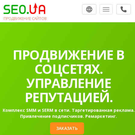
Toggle navigat
ПРОДВИЖЕНИЕ САЙТОВ
ПРОДВИЖЕНИЕ В
СОЦСЕТЯХ.
УПРАВЛЕНИЕ
РЕПУТАЦИЕЙ.
Комплекс SMM и SERM в сети. Таргетированная реклама.
Привлечение подписчиков. Ремаркетинг.
ЗАКАЗАТЬ