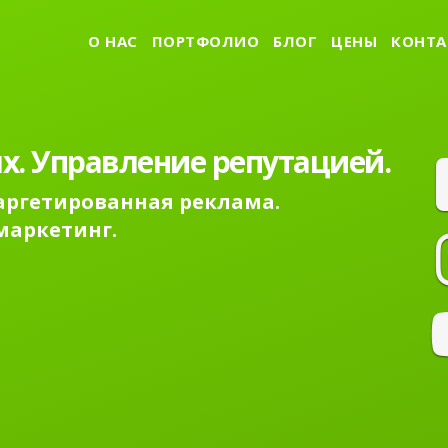
О НАС
ПОРТФОЛИО
БЛОГ
ЦЕНЫ
КОНТА
х. Управление репутацией.
Таргетированная реклама.
маркетинг.