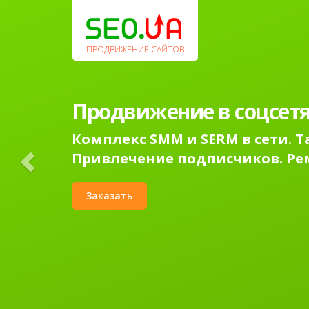
Previous
ПРОДВИЖЕНИЕ САЙТОВ
Продвижение в соцсетя
Комплекс SMM и SERM в сети. 
Привлечение подписчиков. Ре
Заказать