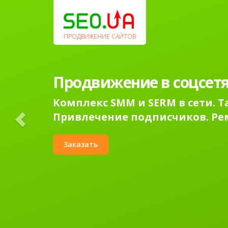
Previous
ПРОДВИЖЕНИЕ САЙТОВ
Продвижение в соцсетя
Комплекс SMM и SERM в сети. 
Привлечение подписчиков. Ре
Заказать