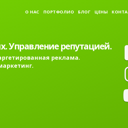
О НАС
ПОРТФОЛИО
БЛОГ
ЦЕНЫ
КОНТА
х. Управление репутацией.
Таргетированная реклама.
маркетинг.