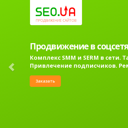
Previous
ПРОДВИЖЕНИЕ САЙТОВ
Продвижение в соцсетя
Комплекс SMM и SERM в сети. 
Привлечение подписчиков. Ре
Заказать