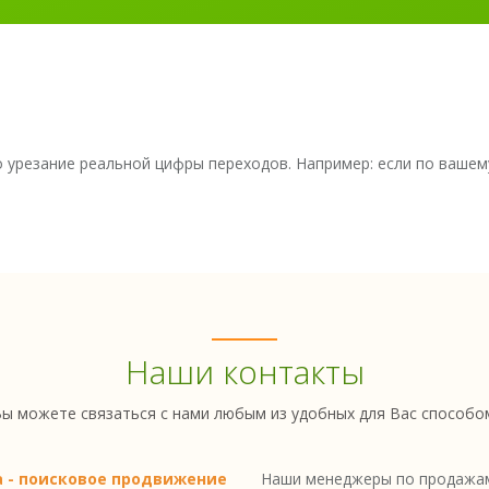
о урезание реальной цифры переходов. Например: если по вашем
Наши контакты
ы можете связаться с нами любым из удобных для Вас способо
a - поисковое продвижение
Наши менеджеры по продажам