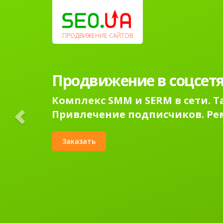
Previous
ПРОДВИЖЕНИЕ САЙТОВ
Продвижение в соцсетя
Комплекс SMM и SERM в сети. 
Привлечение подписчиков. Ре
Заказать