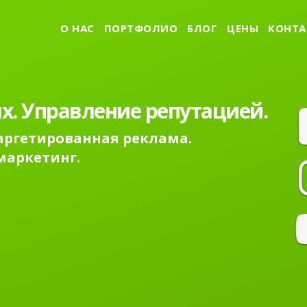
О НАС
ПОРТФОЛИО
БЛОГ
ЦЕНЫ
КОНТА
х. Управление репутацией.
Таргетированная реклама.
маркетинг.