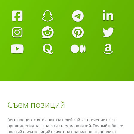
Съем позиций
Весь процесс снятия показателей сайта в течение всего
продвижения называется съемом позиций. Точный и более
полный съем позиций влияет на правильность анализа