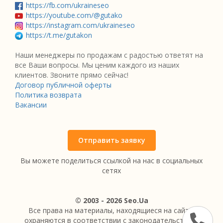
https://fb.com/ukraineseo
https://youtube.com/@gutako
https://instagram.com/ukraineseo
https://t.me/gutakon
Наши менеджеры по продажам с радостью ответят на
все Ваши вопросы. Мы ценим каждого из наших
клиентов. Звоните прямо сейчас!
Договор публичной оферты
Политика возврата
Вакансии
Отправить заявку
Вы можете поделиться ссылкой на нас в социальных
сетях
© 2003 - 2026 Seo.Ua
Все права на материалы, находящиеся на сайте,
охраняются в соответствии с законодательством.