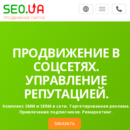
Toggle navigat
ПРОДВИЖЕНИЕ САЙТОВ
ПРОДВИЖЕНИЕ В
СОЦСЕТЯХ.
УПРАВЛЕНИЕ
РЕПУТАЦИЕЙ.
Комплекс SMM и SERM в сети. Таргетированная реклама.
Привлечение подписчиков. Ремаркетинг.
ЗАКАЗАТЬ