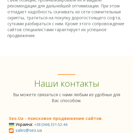
рекомендации для дальнейшей оптимизации. При этом
отпадает надобность скачивать из сети сомнительные
скрипты, тратиться на покупку дорогостоящего софта,
сутками разбираться с ним. Кроме этого сопровождение
сайтов специалистами гарантирует их успешное
продвижение.
Наши контакты
Вы можете связаться с нами любым из удобных для
Вас способом.
Seo.Ua - поисковое продвижение сайтов.
Украина:
+38 (044) 331-52-44
sales@seo.ua