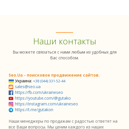
Наши контакты
Вы можете связаться с нами любым из удобных для
Вас способом.
Seo.Ua - поисковое продвижение сайтов.
Украина:
+38 (044) 331-52-44
sales@seo.ua
https://fb.com/ukraineseo
https://youtube.com/@gutako
https://instagram.com/ukraineseo
https://t.me/gutakon
Наши менеджеры по продажам с радостью ответят на
все Ваши вопросы. Мы ценим каждого из наших