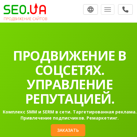
Toggle navigat
ПРОДВИЖЕНИЕ САЙТОВ
ПРОДВИЖЕНИЕ В
СОЦСЕТЯХ.
УПРАВЛЕНИЕ
РЕПУТАЦИЕЙ.
Комплекс SMM и SERM в сети. Таргетированная реклама.
Привлечение подписчиков. Ремаркетинг.
ЗАКАЗАТЬ