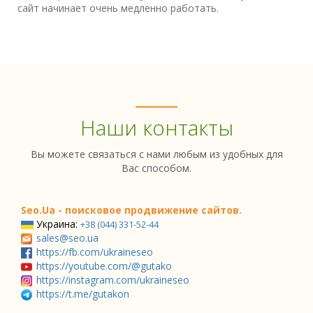
сайт начинает очень медленно работать.
Наши контакты
Вы можете связаться с нами любым из удобных для
Вас способом.
Seo.Ua - поисковое продвижение сайтов.
Украина:
+38 (044) 331-52-44
sales@seo.ua
https://fb.com/ukraineseo
https://youtube.com/@gutako
https://instagram.com/ukraineseo
https://t.me/gutakon