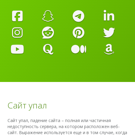
Сайт упал
Сайт упал, падение сайта – полная или частичная
недоступность сервера, на котором расположен веб-
сайт. Выражение используется еще и в том случае, когда