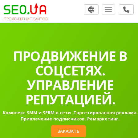
Toggle navigat
ПРОДВИЖЕНИЕ САЙТОВ
ПРОДВИЖЕНИЕ В
СОЦСЕТЯХ.
УПРАВЛЕНИЕ
РЕПУТАЦИЕЙ.
Комплекс SMM и SERM в сети. Таргетированная реклама.
Привлечение подписчиков. Ремаркетинг.
ЗАКАЗАТЬ