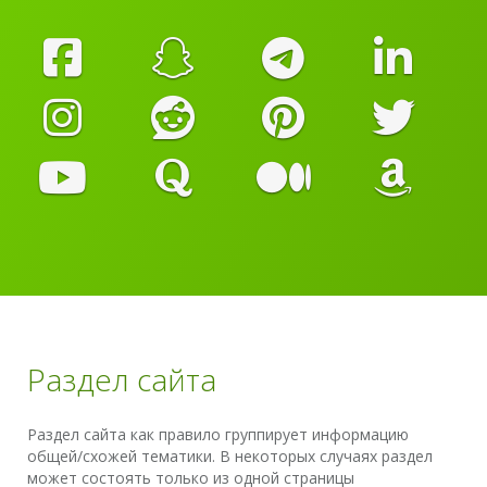
Раздел сайта
Раздел сайта как правило группирует информацию
общей/схожей тематики. В некоторых случаях раздел
может состоять только из одной страницы