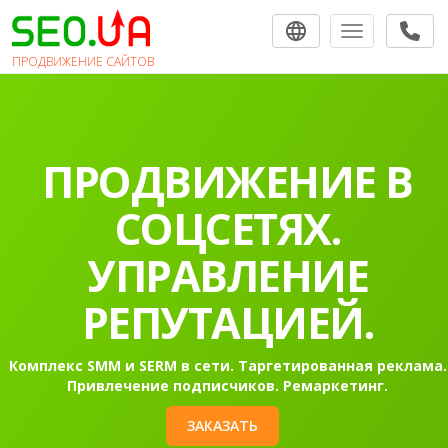
Toggle navigat
ПРОДВИЖЕНИЕ САЙТОВ
ПРОДВИЖЕНИЕ В
СОЦСЕТЯХ.
УПРАВЛЕНИЕ
РЕПУТАЦИЕЙ.
Комплекс SMM и SERM в сети. Таргетированная реклама.
Привлечение подписчиков. Ремаркетинг.
ЗАКАЗАТЬ