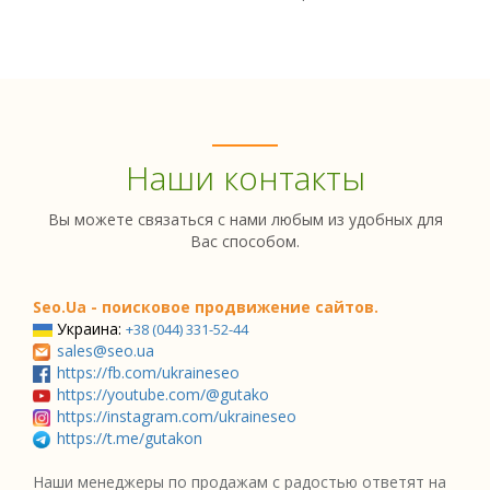
Наши контакты
Вы можете связаться с нами любым из удобных для
Вас способом.
Seo.Ua - поисковое продвижение сайтов.
Украина:
+38 (044) 331-52-44
sales@seo.ua
https://fb.com/ukraineseo
https://youtube.com/@gutako
https://instagram.com/ukraineseo
https://t.me/gutakon
Наши менеджеры по продажам с радостью ответят на