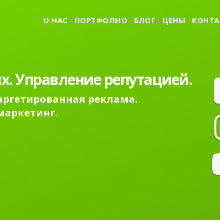
О НАС
ПОРТФОЛИО
БЛОГ
ЦЕНЫ
КОНТА
х. Управление репутацией.
Таргетированная реклама.
маркетинг.