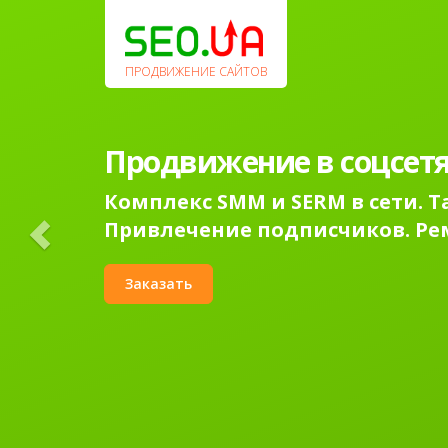
Previous
ПРОДВИЖЕНИЕ САЙТОВ
Продвижение в соцсетя
Комплекс SMM и SERM в сети. 
Привлечение подписчиков. Ре
Заказать