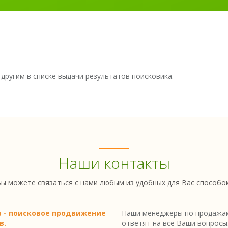
 другим в списке выдачи результатов поисковика.
Наши контакты
ы можете связаться с нами любым из удобных для Вас способо
a - поисковое продвижение
Наши менеджеры по продажам
в.
ответят на все Ваши вопросы