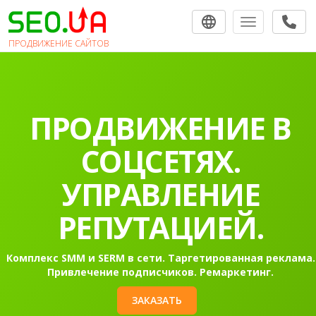
Toggle navigat
ПРОДВИЖЕНИЕ САЙТОВ
ПРОДВИЖЕНИЕ В
СОЦСЕТЯХ.
УПРАВЛЕНИЕ
РЕПУТАЦИЕЙ.
Комплекс SMM и SERM в сети. Таргетированная реклама.
Привлечение подписчиков. Ремаркетинг.
ЗАКАЗАТЬ