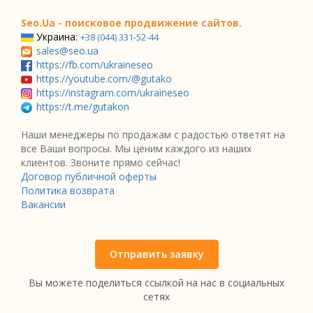
Seo.Ua - поисковое продвижение сайтов.
Украина:
+38 (044) 331-52-44
sales@seo.ua
https://fb.com/ukraineseo
https://youtube.com/@gutako
https://instagram.com/ukraineseo
https://t.me/gutakon
Наши менеджеры по продажам с радостью ответят на
все Ваши вопросы. Мы ценим каждого из наших
клиентов. Звоните прямо сейчас!
Договор публичной оферты
Политика возврата
Вакансии
Отправить заявку
Вы можете поделиться ссылкой на нас в социальных
сетях