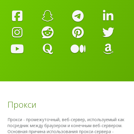
Прокси
Прокси - промежуточный, веб-сервер, используемый как
посредник между браузером и конечным веб-сервером.
Основная причина использования прокси-сервера -