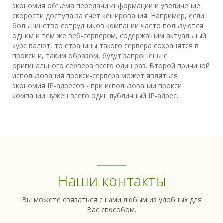
экономия объема передачи информации и увеличение
скорости доступа за счет кеширования. Например, если
большинство сотрудников компании часто пользуются
одним и тем же веб-сервером, содержащим актуальный
курс валют, то страницы такого сервера сохранятся в
прокси и, таким образом, будут запрошены с
оригинального сервера всего один раз. Второй причиной
использования прокси-сервера может являться
экономия IP-адресов - при использовании прокси
компании нужен всего один публичный IP-адрес.
Наши контакты
Вы можете связаться с нами любым из удобных для
Вас способом.