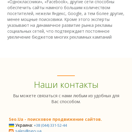
«Одноклассники», «Facebook», другие сети способны
обеспечить сайты намного большим количеством
посетителей, нежели Яндекс, Google, а тем более другие,
менее мощные поисковики. Кроме этого эксперты
указывают на динамичное развитие рынка рекламы
социальных сетей, что подтверждает постоянное
увеличение бюджетов многих рекламных кампаний
Наши контакты
Вы можете связаться с нами любым из удобных для
Вас способом.
Seo.Ua - поисковое продвижение сайтов.
Украина:
+38 (044) 331-52-44
sales@seo.ua