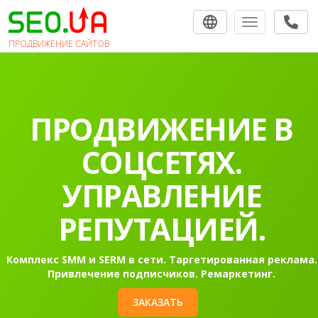
Toggle navigat
ПРОДВИЖЕНИЕ САЙТОВ
ПРОДВИЖЕНИЕ В
СОЦСЕТЯХ.
УПРАВЛЕНИЕ
РЕПУТАЦИЕЙ.
Комплекс SMM и SERM в сети. Таргетированная реклама.
Привлечение подписчиков. Ремаркетинг.
ЗАКАЗАТЬ