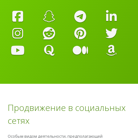
Продвижение в социальных
сетях
Особым видом деятельности, предполагающей