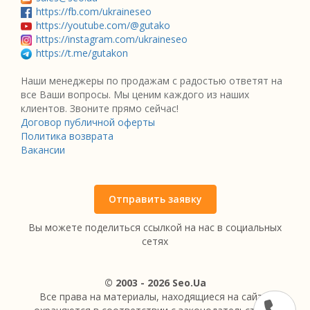
https://fb.com/ukraineseo
https://youtube.com/@gutako
https://instagram.com/ukraineseo
https://t.me/gutakon
Наши менеджеры по продажам с радостью ответят на
все Ваши вопросы. Мы ценим каждого из наших
клиентов. Звоните прямо сейчас!
Договор публичной оферты
Политика возврата
Вакансии
Отправить заявку
Вы можете поделиться ссылкой на нас в социальных
сетях
© 2003 - 2026 Seo.Ua
Все права на материалы, находящиеся на сайте,