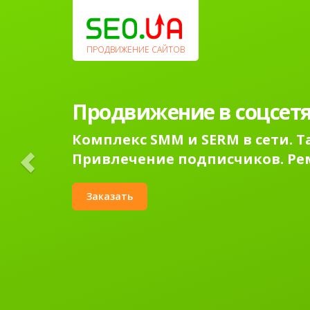
Previous
ПРОДВИЖЕНИЕ САЙТОВ
Продвижение в соцсетя
Комплекс SMM и SERM в сети. 
Привлечение подписчиков. Ре
Заказать