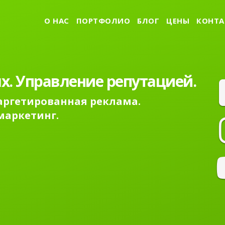
О НАС
ПОРТФОЛИО
БЛОГ
ЦЕНЫ
КОНТА
х. Управление репутацией.
Таргетированная реклама.
маркетинг.