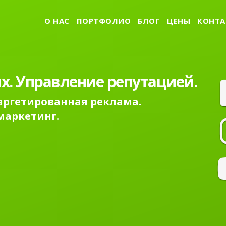
О НАС
ПОРТФОЛИО
БЛОГ
ЦЕНЫ
КОНТА
х. Управление репутацией.
Таргетированная реклама.
маркетинг.