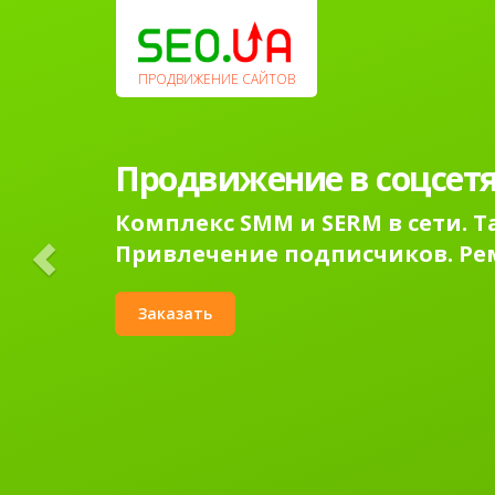
Previous
ПРОДВИЖЕНИЕ САЙТОВ
Продвижение в соцсетя
Комплекс SMM и SERM в сети. 
Привлечение подписчиков. Ре
Заказать