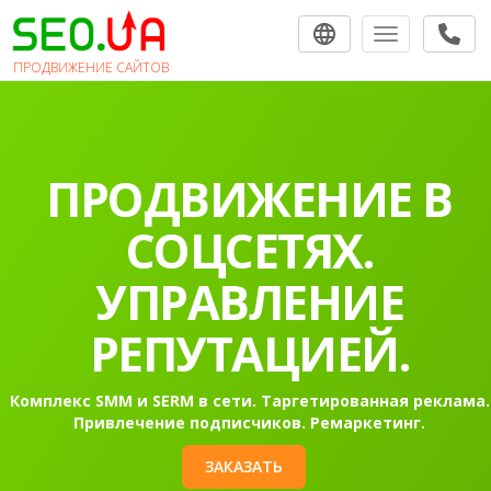
Toggle navigat
ПРОДВИЖЕНИЕ САЙТОВ
ПРОДВИЖЕНИЕ В
СОЦСЕТЯХ.
УПРАВЛЕНИЕ
РЕПУТАЦИЕЙ.
Комплекс SMM и SERM в сети. Таргетированная реклама.
Привлечение подписчиков. Ремаркетинг.
ЗАКАЗАТЬ