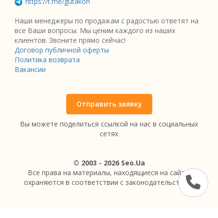
https://t.me/gutakon
Наши менеджеры по продажам с радостью ответят на
все Ваши вопросы. Мы ценим каждого из наших
клиентов. Звоните прямо сейчас!
Договор публичной оферты
Политика возврата
Вакансии
Отправить заявку
Вы можете поделиться ссылкой на нас в социальных
сетях
© 2003 - 2026 Seo.Ua
Все права на материалы, находящиеся на сайте,
охраняются в соответствии с законодательством.