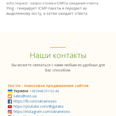
echo request - запрос отклика ICMP) и ожидания ответа.
Ping - генерирует ICMP-пакеты и передает их
выделенному хосту, а затем ожидает ответа.
Наши контакты
Вы можете связаться с нами любым из удобных для
Вас способом.
Seo.Ua - поисковое продвижение сайтов.
Украина:
+38 (044) 331-52-44
sales@seo.ua
https://fb.com/ukraineseo
https://youtube.com/@gutako
https://instagram.com/ukraineseo