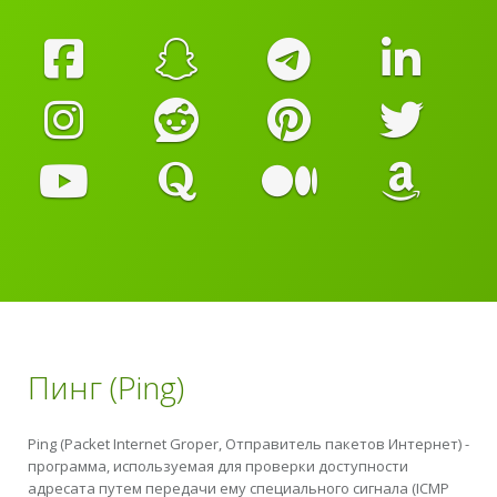
Пинг (Ping)
Ping (Packet Internet Groper, Отправитель пакетов Интернет) -
программа, используемая для проверки доступности
адресата путем передачи ему специального сигнала (ICMP