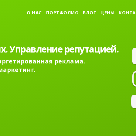
О НАС
ПОРТФОЛИО
БЛОГ
ЦЕНЫ
КОНТА
х. Управление репутацией.
Таргетированная реклама.
маркетинг.