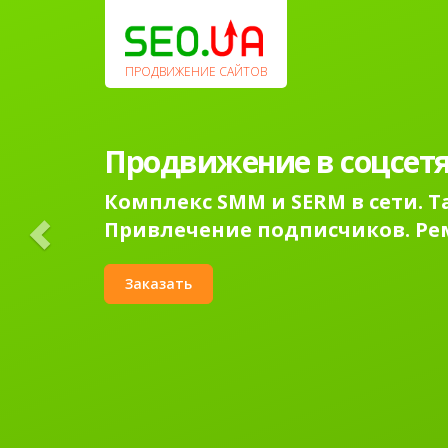
Previous
ПРОДВИЖЕНИЕ САЙТОВ
Продвижение в соцсетя
Комплекс SMM и SERM в сети. 
Привлечение подписчиков. Ре
Заказать