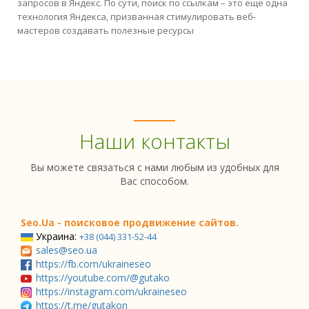
запросов в Яндекс. По сути, поиск по ссылкам – это еще одна
технология Яндекса, призванная стимулировать веб-
мастеров создавать полезные ресурсы
Наши контакты
Вы можете связаться с нами любым из удобных для
Вас способом.
Seo.Ua - поисковое продвижение сайтов.
Украина:
+38 (044) 331-52-44
sales@seo.ua
https://fb.com/ukraineseo
https://youtube.com/@gutako
https://instagram.com/ukraineseo
https://t.me/gutakon