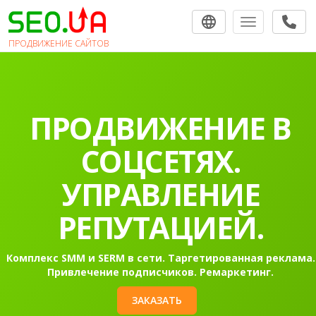
Toggle navigat
ПРОДВИЖЕНИЕ САЙТОВ
ПРОДВИЖЕНИЕ В
СОЦСЕТЯХ.
УПРАВЛЕНИЕ
РЕПУТАЦИЕЙ.
Комплекс SMM и SERM в сети. Таргетированная реклама.
Привлечение подписчиков. Ремаркетинг.
ЗАКАЗАТЬ