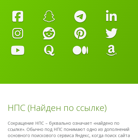
НПС (Найден по ссылке)
Сокращение НПС – буквально означает «найдено по
ссылке». Обычно под НПС понимают одно из дополнений
основного поискового сервиса Яндекс, когда поиск сайта