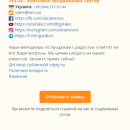
Seo.Ua - поисковое продвижение сайтов.
Украина:
+38 (044) 331-52-44
sales@seo.ua
https://fb.com/ukraineseo
https://youtube.com/@gutako
https://instagram.com/ukraineseo
https://t.me/gutakon
Наши менеджеры по продажам с радостью ответят на
все Ваши вопросы. Мы ценим каждого из наших
клиентов. Звоните прямо сейчас!
Договор публичной оферты
Политика возврата
Вакансии
Отправить заявку
Вы можете поделиться ссылкой на нас в социальных
сетях