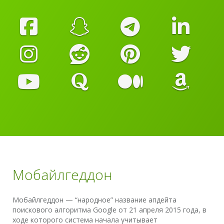
Мобайлгеддон
Мобайлгеддон — “народное” название апдейта
поискового алгоритма Google от 21 апреля 2015 года, в
ходе которого система начала учитывает