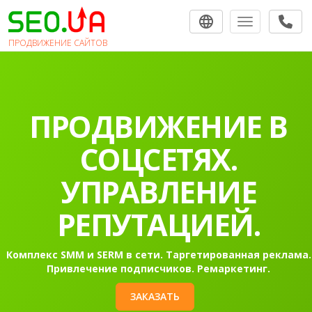
Toggle navigat
ПРОДВИЖЕНИЕ САЙТОВ
ПРОДВИЖЕНИЕ В
СОЦСЕТЯХ.
УПРАВЛЕНИЕ
РЕПУТАЦИЕЙ.
Комплекс SMM и SERM в сети. Таргетированная реклама.
Привлечение подписчиков. Ремаркетинг.
ЗАКАЗАТЬ