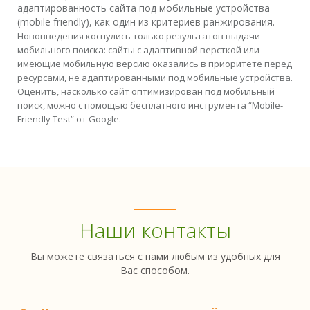
адаптированность сайта под мобильные устройства
(mobile friendly), как один из критериев ранжирования.
Нововведения коснулись только результатов выдачи
мобильного поиска: сайты с адаптивной версткой или
имеющие мобильную версию оказались в приоритете перед
ресурсами, не адаптированными под мобильные устройства.
Оценить, насколько сайт оптимизирован под мобильный
поиск, можно с помощью бесплатного инструмента “Mobile-
Friendly Test” от Google.
Наши контакты
Вы можете связаться с нами любым из удобных для
Вас способом.