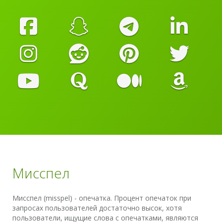
Мисспел
Мисспел (misspel) - опечатка. Процент опечаток при
запросах пользователей достаточно высок, хотя
пользователи, ищущие слова с опечатками, являются