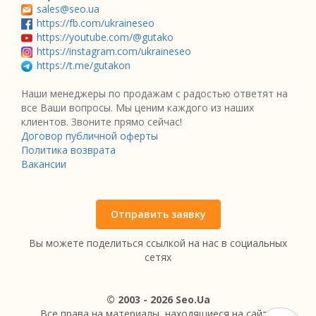
sales@seo.ua
https://fb.com/ukraineseo
https://youtube.com/@gutako
https://instagram.com/ukraineseo
https://t.me/gutakon
Наши менеджеры по продажам с радостью ответят на
все Ваши вопросы. Мы ценим каждого из наших
клиентов. Звоните прямо сейчас!
Договор публичной оферты
Политика возврата
Вакансии
Отправить заявку
Вы можете поделиться ссылкой на нас в социальных
сетях
© 2003 - 2026 Seo.Ua
Все права на материалы, находящиеся на сайте,