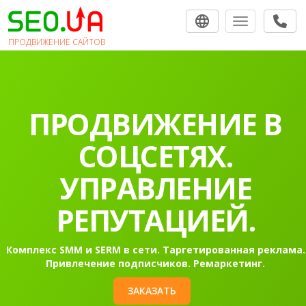
Toggle navigat
ПРОДВИЖЕНИЕ САЙТОВ
ПРОДВИЖЕНИЕ В
СОЦСЕТЯХ.
УПРАВЛЕНИЕ
РЕПУТАЦИЕЙ.
Комплекс SMM и SERM в сети. Таргетированная реклама.
Привлечение подписчиков. Ремаркетинг.
ЗАКАЗАТЬ