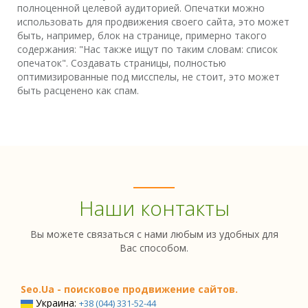
полноценной целевой аудиторией. Опечатки можно
использовать для продвижения своего сайта, это может
быть, например, блок на странице, примерно такого
содержания: "Нас также ищут по таким словам: список
опечаток". Создавать страницы, полностью
оптимизированные под мисспелы, не стоит, это может
быть расценено как спам.
Наши контакты
Вы можете связаться с нами любым из удобных для
Вас способом.
Seo.Ua - поисковое продвижение сайтов.
Украина:
+38 (044) 331-52-44