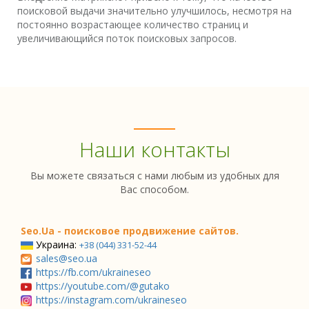
поисковой выдачи значительно улучшилось, несмотря на
постоянно возрастающее количество страниц и
увеличивающийся поток поисковых запросов.
Наши контакты
Вы можете связаться с нами любым из удобных для
Вас способом.
Seo.Ua - поисковое продвижение сайтов.
Украина:
+38 (044) 331-52-44
sales@seo.ua
https://fb.com/ukraineseo
https://youtube.com/@gutako
https://instagram.com/ukraineseo