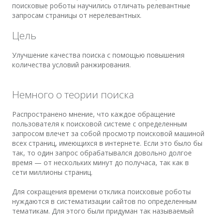
поисковые роботы научились отличать релевантные
запросам страницы от нерелевантных.
Цель
Улучшение качества поиска с помощью повышения
количества условий ранжирования.
Немного о теории поиска
Распространено мнение, что каждое обращение
пользователя к поисковой системе с определенным
запросом влечет за собой просмотр поисковой машиной
всех страниц, имеющихся в интернете. Если это было бы
так, то один запрос обрабатывался довольно долгое
время — от нескольких минут до получаса, так как в
сети миллионы страниц.
Для сокращения времени отклика поисковые роботы
нуждаются в систематизации сайтов по определенным
тематикам. Для этого были придуман так называемый