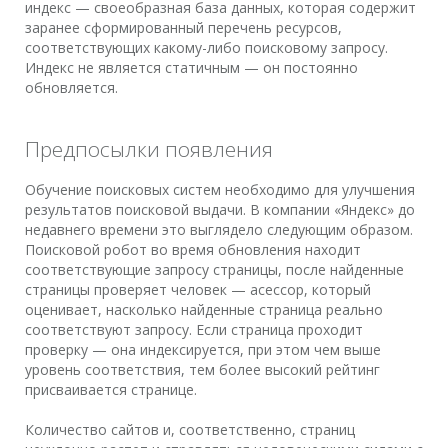
индекс — своеобразная база данных, которая содержит
заранее сформированный перечень ресурсов,
соответствующих какому-либо поисковому запросу.
Индекс не является статичным — он постоянно
обновляется.
Предпосылки появления
Обучение поисковых систем необходимо для улучшения
результатов поисковой выдачи. В компании «Яндекс» до
недавнего времени это выглядело следующим образом.
Поисковой робот во время обновления находит
соответствующие запросу страницы, после найденные
страницы проверяет человек — асессор, который
оценивает, насколько найденные страница реально
соответствуют запросу. Если страница проходит
проверку — она индексируется, при этом чем выше
уровень соответствия, тем более высокий рейтинг
присваивается странице.
Количество сайтов и, соответственно, страниц