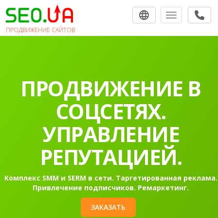
Toggle navigat
ПРОДВИЖЕНИЕ САЙТОВ
ПРОДВИЖЕНИЕ В
СОЦСЕТЯХ.
УПРАВЛЕНИЕ
РЕПУТАЦИЕЙ.
Комплекс SMM и SERM в сети. Таргетированная реклама.
Привлечение подписчиков. Ремаркетинг.
ЗАКАЗАТЬ