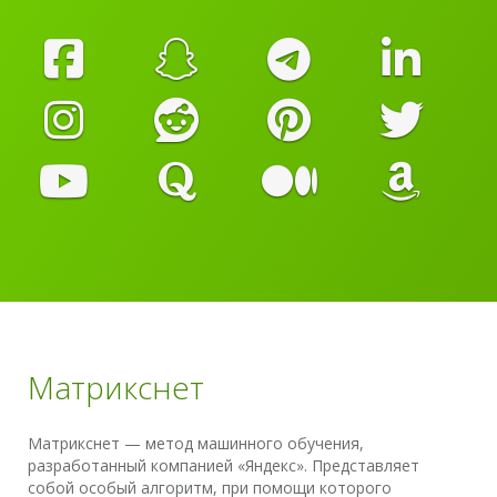
Матрикснет
Матрикснет — метод машинного обучения,
разработанный компанией «Яндекс». Представляет
собой особый алгоритм, при помощи которого