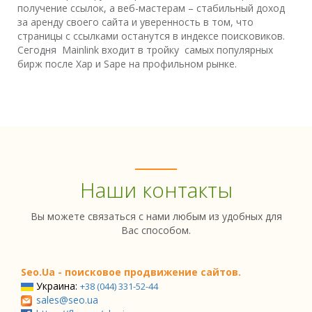
получение ссылок, а веб-мастерам – стабильный доход
за аренду своего сайта и уверенность в том, что
страницы с ссылками останутся в индексе поисковиков.
Сегодня Mainlink входит в тройку самых популярных
бирж после Xap и Sape на профильном рынке.
Наши контакты
Вы можете связаться с нами любым из удобных для
Вас способом.
Seo.Ua - поисковое продвижение сайтов.
Украина:
+38 (044) 331-52-44
sales@seo.ua