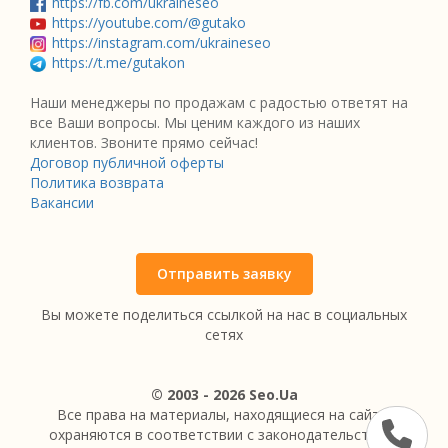
https://fb.com/ukraineseo
https://youtube.com/@gutako
https://instagram.com/ukraineseo
https://t.me/gutakon
Наши менеджеры по продажам с радостью ответят на
все Ваши вопросы. Мы ценим каждого из наших
клиентов. Звоните прямо сейчас!
Договор публичной оферты
Политика возврата
Вакансии
Отправить заявку
Вы можете поделиться ссылкой на нас в социальных
сетях
© 2003 - 2026 Seo.Ua
Все права на материалы, находящиеся на сайте,
охраняются в соответствии с законодательством.