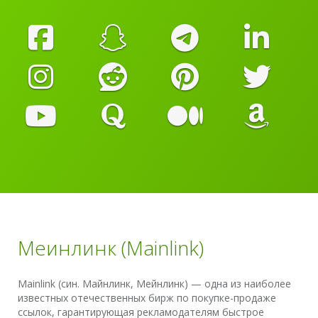
Меинлинк (Mainlink)
Mainlink (син. Майнлинк, Мейнлинк) — одна из наиболее
известных отечественных бирж по покупке-продаже
ссылок, гарантирующая рекламодателям быстрое