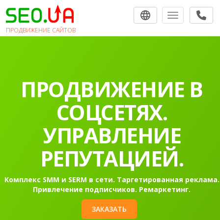
Toggle navigat
ПРОДВИЖЕНИЕ САЙТОВ
ПРОДВИЖЕНИЕ В
СОЦСЕТЯХ.
УПРАВЛЕНИЕ
РЕПУТАЦИЕЙ.
Комплекс SMM и SERM в сети. Таргетированная реклама.
Привлечение подписчиков. Ремаркетинг.
ЗАКАЗАТЬ