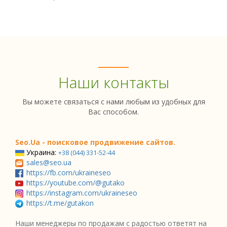
Наши контакты
Вы можете связаться с нами любым из удобных для
Вас способом.
Seo.Ua - поисковое продвижение сайтов.
Украина:
+38 (044) 331-52-44
sales@seo.ua
https://fb.com/ukraineseo
https://youtube.com/@gutako
https://instagram.com/ukraineseo
https://t.me/gutakon
Наши менеджеры по продажам с радостью ответят на