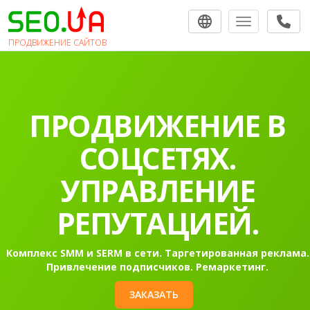
Toggle navigat
ПРОДВИЖЕНИЕ САЙТОВ
ПРОДВИЖЕНИЕ В
СОЦСЕТЯХ.
УПРАВЛЕНИЕ
РЕПУТАЦИЕЙ.
Комплекс SMM и SERM в сети. Таргетированная реклама.
Привлечение подписчиков. Ремаркетинг.
ЗАКАЗАТЬ