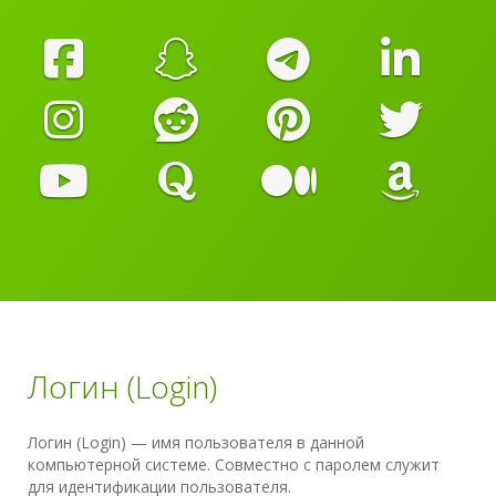
Логин (Login)
Логин (Login) — имя пользователя в данной
компьютерной системе. Совместно с паролем служит
для идентификации пользователя.